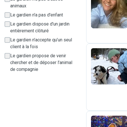
animaux
J
Le gardien n'a pas d'enfant
Le gardien dispose d'un jardin
entièrement clôturé
Le gardien n’accepte qu’un seul
client à la fois
Le gardien propose de venir
chercher et de déposer l’animal
N
de compagnie