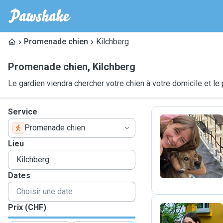
Promenade chien
Kilchberg
Promenade chien
,
Kilchberg
Le gardien viendra chercher votre chien à votre domicile et 
Service
Promenade chien
E
Lieu
Dates
Prix (CHF)