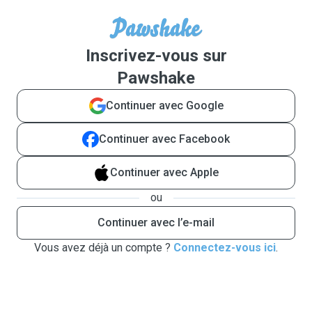
Inscrivez-vous sur
Pawshake
Continuer avec Google
Continuer avec Facebook
Continuer avec Apple
ou
Continuer avec l’e-mail
Vous avez déjà un compte ?
Connectez-vous ici
.