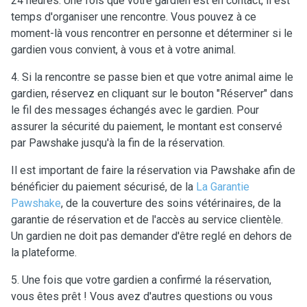
24 heures. Une fois que votre gardien est en contact, il est
temps d'organiser une rencontre. Vous pouvez à ce
moment-là vous rencontrer en personne et déterminer si le
gardien vous convient, à vous et à votre animal.
4. Si la rencontre se passe bien et que votre animal aime le
gardien, réservez en cliquant sur le bouton "Réserver" dans
le fil des messages échangés avec le gardien. Pour
assurer la sécurité du paiement, le montant est conservé
par Pawshake jusqu'à la fin de la réservation.
Il est important de faire la réservation via Pawshake afin de
bénéficier du paiement sécurisé, de la
La Garantie
Pawshake
, de la couverture des soins vétérinaires, de la
garantie de réservation et de l'accès au service clientèle.
Un gardien ne doit pas demander d'être reglé en dehors de
la plateforme.
5. Une fois que votre gardien a confirmé la réservation,
vous êtes prêt ! Vous avez d'autres questions ou vous