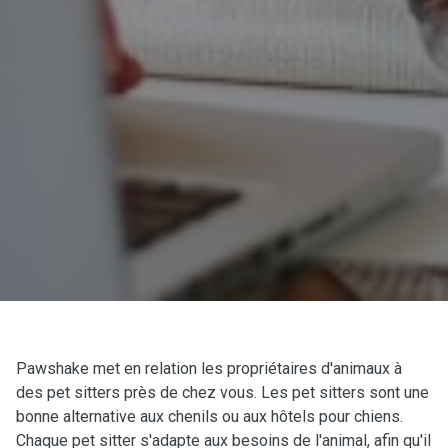
Pawshake met en relation les propriétaires d'animaux à
des pet sitters près de chez vous. Les pet sitters sont une
bonne alternative aux chenils ou aux hôtels pour chiens.
Chaque pet sitter s'adapte aux besoins de l'animal, afin qu'il