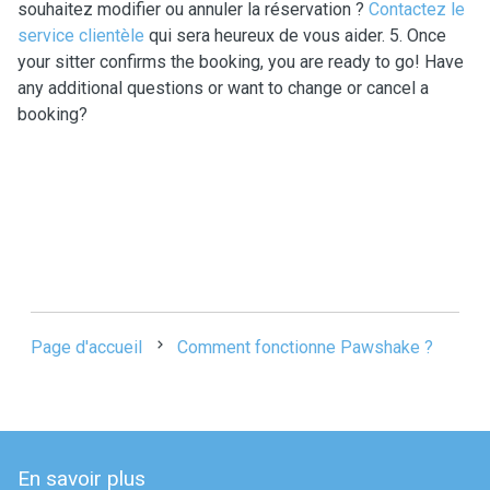
souhaitez modifier ou annuler la réservation ?
Contactez le
service clientèle
qui sera heureux de vous aider.
5. Once
your sitter confirms the booking, you are ready to go! Have
any additional questions or want to change or cancel a
booking?
Page d'accueil
Comment fonctionne Pawshake ?
En savoir plus