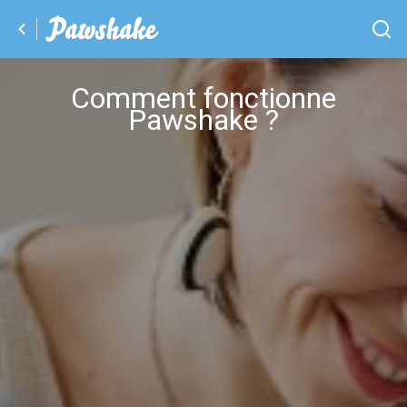
Comment fonctionne
Pawshake ?