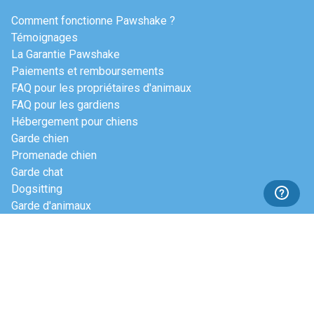
Comment fonctionne Pawshake ?
Témoignages
La Garantie Pawshake
Paiements et remboursements
FAQ pour les propriétaires d'animaux
FAQ pour les gardiens
Hébergement pour chiens
Garde chien
Promenade chien
Garde chat
Dogsitting
Garde d'animaux
Gardiennage maison
Villes recherchées
Lausanne
Genève