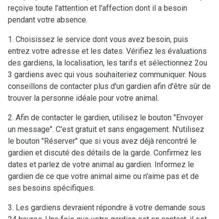
reçoive toute l'attention et l'affection dont il a besoin
pendant votre absence.
1. Choisissez le service dont vous avez besoin, puis
entrez votre adresse et les dates. Vérifiez les évaluations
des gardiens, la localisation, les tarifs et sélectionnez 2ou
3 gardiens avec qui vous souhaiteriez communiquer. Nous
conseillons de contacter plus d'un gardien afin d'être sûr de
trouver la personne idéale pour votre animal.
2. Afin de contacter le gardien, utilisez le bouton "Envoyer
un message". C'est gratuit et sans engagement. N'utilisez
le bouton "Réserver" que si vous avez déjà rencontré le
gardien et discuté des détails de la garde. Confirmez les
dates et parlez de votre animal au gardien. Informez le
gardien de ce que votre animal aime ou n'aime pas et de
ses besoins spécifiques.
3. Les gardiens devraient répondre à votre demande sous