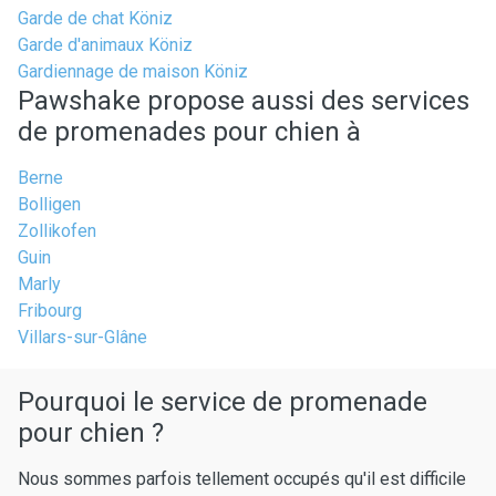
Garde de chat Köniz
Garde d'animaux Köniz
Gardiennage de maison Köniz
Pawshake propose aussi des services
de promenades pour chien à
Berne
Bolligen
Zollikofen
Guin
Marly
Fribourg
Villars-sur-Glâne
Pourquoi le service de promenade
pour chien ?
Nous sommes parfois tellement occupés qu'il est difficile