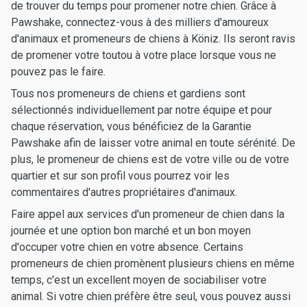
de trouver du temps pour promener notre chien. Grâce à
Pawshake, connectez-vous à des milliers d'amoureux
d'animaux et promeneurs de chiens à Köniz. Ils seront ravis
de promener votre toutou à votre place lorsque vous ne
pouvez pas le faire.
Tous nos promeneurs de chiens et gardiens sont
sélectionnés individuellement par notre équipe et pour
chaque réservation, vous bénéficiez de la Garantie
Pawshake afin de laisser votre animal en toute sérénité. De
plus, le promeneur de chiens est de votre ville ou de votre
quartier et sur son profil vous pourrez voir les
commentaires d'autres propriétaires d'animaux.
Faire appel aux services d'un promeneur de chien dans la
journée et une option bon marché et un bon moyen
d'occuper votre chien en votre absence. Certains
promeneurs de chien promènent plusieurs chiens en même
temps, c'est un excellent moyen de sociabiliser votre
animal. Si votre chien préfère être seul, vous pouvez aussi