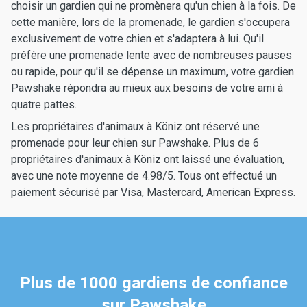
choisir un gardien qui ne promènera qu'un chien à la fois. De
cette manière, lors de la promenade, le gardien s'occupera
exclusivement de votre chien et s'adaptera à lui. Qu'il
préfère une promenade lente avec de nombreuses pauses
ou rapide, pour qu'il se dépense un maximum, votre gardien
Pawshake répondra au mieux aux besoins de votre ami à
quatre pattes.
Les propriétaires d'animaux à Köniz ont réservé une
promenade pour leur chien sur Pawshake. Plus de 6
propriétaires d'animaux à Köniz ont laissé une évaluation,
avec une note moyenne de 4.98/5. Tous ont effectué un
paiement sécurisé par Visa, Mastercard, American Express.
Plus de 1000 gardiens de confiance
sur Pawshake