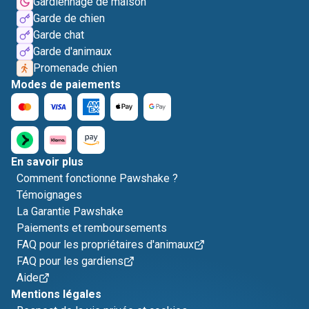
Gardiennage de maison
Garde de chien
Garde chat
Garde d'animaux
Promenade chien
Modes de paiements
En savoir plus
Comment fonctionne Pawshake ?
Témoignages
La Garantie Pawshake
Paiements et remboursements
FAQ pour les propriétaires d'animaux
FAQ pour les gardiens
Aide
Mentions légales