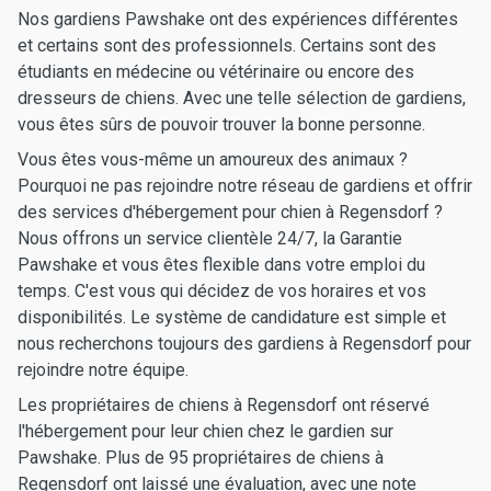
Nos gardiens Pawshake ont des expériences différentes
et certains sont des professionnels. Certains sont des
étudiants en médecine ou vétérinaire ou encore des
dresseurs de chiens. Avec une telle sélection de gardiens,
vous êtes sûrs de pouvoir trouver la bonne personne.
Vous êtes vous-même un amoureux des animaux ?
Pourquoi ne pas rejoindre notre réseau de gardiens et offrir
des services d'hébergement pour chien à Regensdorf ?
Nous offrons un service clientèle 24/7, la Garantie
Pawshake et vous êtes flexible dans votre emploi du
temps. C'est vous qui décidez de vos horaires et vos
disponibilités. Le système de candidature est simple et
nous recherchons toujours des gardiens à Regensdorf pour
rejoindre notre équipe.
Les propriétaires de chiens à Regensdorf ont réservé
l'hébergement pour leur chien chez le gardien sur
Pawshake. Plus de 95 propriétaires de chiens à
Regensdorf ont laissé une évaluation, avec une note