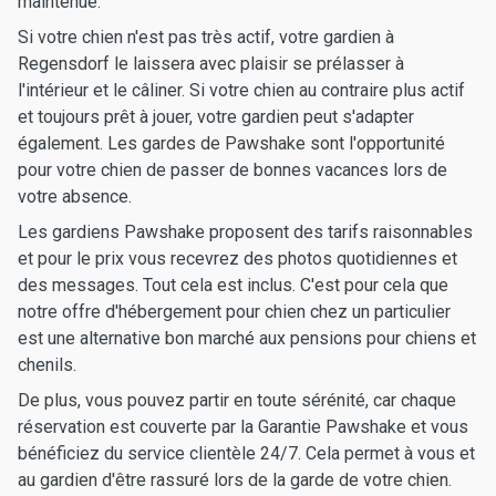
maintenue.
Si votre chien n'est pas très actif, votre gardien à
Regensdorf le laissera avec plaisir se prélasser à
l'intérieur et le câliner. Si votre chien au contraire plus actif
et toujours prêt à jouer, votre gardien peut s'adapter
également. Les gardes de Pawshake sont l'opportunité
pour votre chien de passer de bonnes vacances lors de
votre absence.
Les gardiens Pawshake proposent des tarifs raisonnables
et pour le prix vous recevrez des photos quotidiennes et
des messages. Tout cela est inclus. C'est pour cela que
notre offre d'hébergement pour chien chez un particulier
est une alternative bon marché aux pensions pour chiens et
chenils.
De plus, vous pouvez partir en toute sérénité, car chaque
réservation est couverte par la Garantie Pawshake et vous
bénéficiez du service clientèle 24/7. Cela permet à vous et
au gardien d'être rassuré lors de la garde de votre chien.