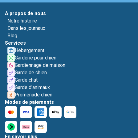
A propos de nous
Notre histoire
Dans les journaux
Blog
Services
Hébergement
Garderie pour chien
Gardiennage de maison
Garde de chien
Garde chat
Garde d'animaux
Promenade chien
Modes de paiements
En savoir plus