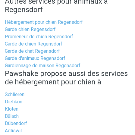
Autres services pour animaux à
Regensdorf
Hébergement pour chien Regensdorf
Garde chien Regensdorf
Promeneur de chien Regensdorf
Garde de chien Regensdorf
Garde de chat Regensdorf
Garde d'animaux Regensdorf
Gardiennage de maison Regensdorf
Pawshake propose aussi des services
de hébergement pour chien à
Schlieren
Dietikon
Kloten
Bülach
Dübendorf
Adliswil