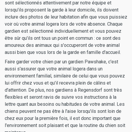
sont sélectionnés attentivement par notre équipe et
lorsqu'ils proposent la garde à leur domicile, ils doivent
inclure des photos de leur habitation afin que vous puissiez
voir où votre animal logera lors de votre absence. Chaque
gardien est sélectionné individuellement et vous pouvez
être sûr qu'ils ont tous un point en commun : ce sont des
amoureux des animaux qui s'occuperont de votre animal
aussi bien que vous lors de la garde en famille d'accueil.
Faire garder votre chien par un gardien Pawshake, c'est
aussi s'assurer que votre animal logera dans un
environnement familial, similaire de celui que vous pouvez
lui offrir chez vous et qu'il recevra plein de câlins et
d'attention. De plus, nos gardiens à Regensdorf sont très
flexibles et seront ravis de suivre vos instructions à la
lettre quant aux besoins ou habitudes de votre animal. Les
chiens peuvent ne pas être à l'aise lorsqu'ils sont loin de
chez eux pour la première fois, il est donc important que
l'environnement soit plaisant et que la routine du chien soit