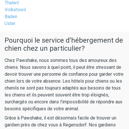
Thalwil
Volketswil
Baden
Uster
Pourquoi le service d'hébergement de
chien chez un particulier?
Chez Pawshake, nous sommes tous des amoureux des
chiens. Nous savons à quel point, il peut être stressant de
devoir trouver une personne de confiance pour garder votre
chien lors de votre absence. Les hôtels pour chiens ou les
chenils ne sont pas toujours adaptés aux besoins de tous
les chiens et ils peuvent souvent être trop éloignés,
surchargés ou encore dans l'impossibilité de répondre aux
besoins spécifiques de votre animal.
Grâce à Pawshake, il est désormais facile de trouver un
gardien près de chez vous à Regensdorf. Nos gardiens