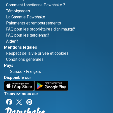
Comment fonctionne Pawshake ?
Témoignages
La Garantie Pawshake
Paiements et remboursements
FAQ pour les propriétaires d'animaux
FAQ pour les gardiens
Aide
Mentions légales
Respect de la vie privée et cookies
Conditions générales
Pays
Suisse
-
Français
Disponible sur
Trouvez-nous sur