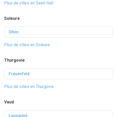
Plus de villes en Saint-Gall
Soleure
Olten
Plus de villes en Soleure
Thurgovie
Frauenfeld
Plus de villes en Thurgovie
Vaud
Lausanne