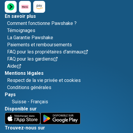
En savoir plus
Comment fonctionne Pawshake ?
Témoignages
La Garantie Pawshake
Paiements et remboursements
FAQ pour les propriétaires d'animaux
FAQ pour les gardiens
Aide
Mentions légales
Respect de la vie privée et cookies
Conditions générales
Pays
Suisse
-
Français
Disponible sur
Trouvez-nous sur