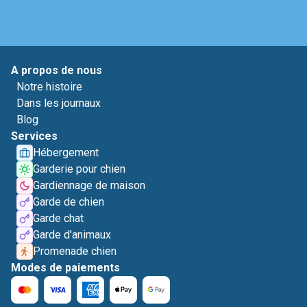
A propos de nous
Notre histoire
Dans les journaux
Blog
Services
Hébergement
Garderie pour chien
Gardiennage de maison
Garde de chien
Garde chat
Garde d'animaux
Promenade chien
Modes de paiements