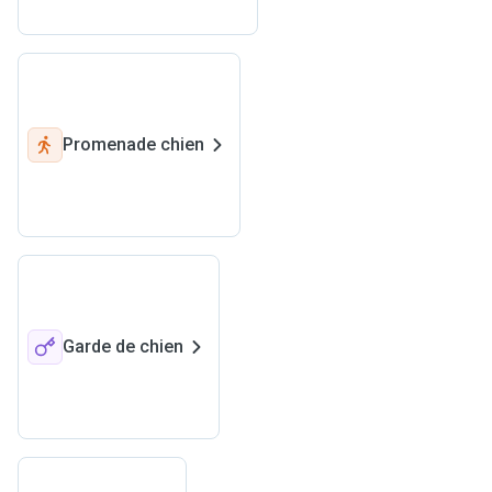
Promenade chien
Garde de chien