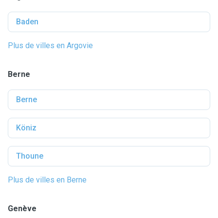
Baden
Plus de villes en Argovie
Berne
Berne
Köniz
Thoune
Plus de villes en Berne
Genève