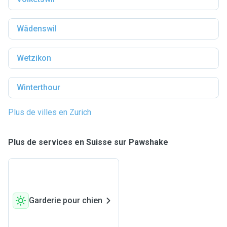
Wädenswil
Wetzikon
Winterthour
Plus de villes en Zurich
Plus de services en Suisse sur Pawshake
Garderie pour chien