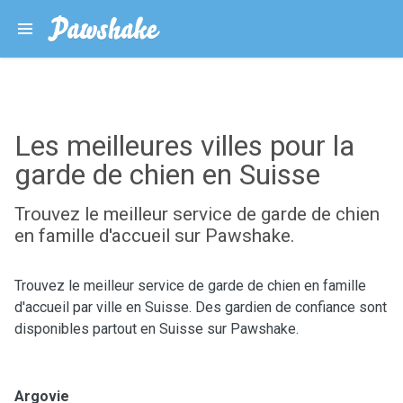
Les meilleures villes pour la
garde de chien en Suisse
Trouvez le meilleur service de garde de chien
en famille d'accueil sur Pawshake.
Trouvez le meilleur service de garde de chien en famille
d'accueil par ville en Suisse. Des gardien de confiance sont
disponibles partout en Suisse sur Pawshake.
Argovie