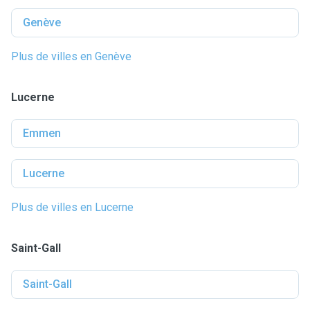
Genève
Plus de villes en Genève
Lucerne
Emmen
Lucerne
Plus de villes en Lucerne
Saint-Gall
Saint-Gall