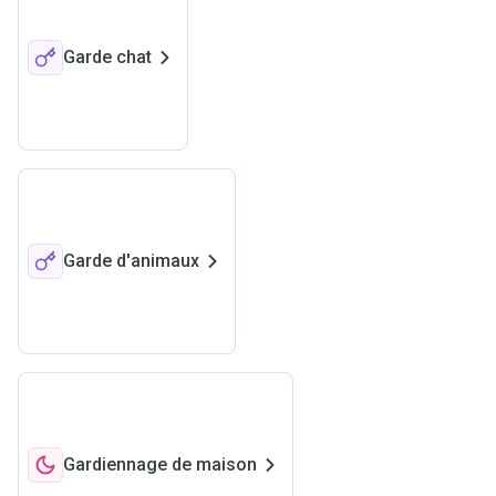
Garde chat
Garde d'animaux
Gardiennage de maison