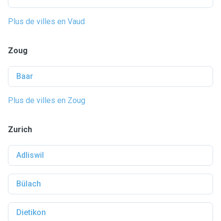
Plus de villes en Vaud
Zoug
Baar
Plus de villes en Zoug
Zurich
Adliswil
Bülach
Dietikon