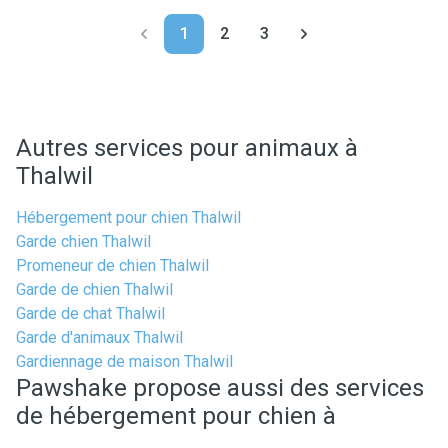
1
2
3
Autres services pour animaux à
Thalwil
Hébergement pour chien Thalwil
Garde chien Thalwil
Promeneur de chien Thalwil
Garde de chien Thalwil
Garde de chat Thalwil
Garde d'animaux Thalwil
Gardiennage de maison Thalwil
Pawshake propose aussi des services
de hébergement pour chien à