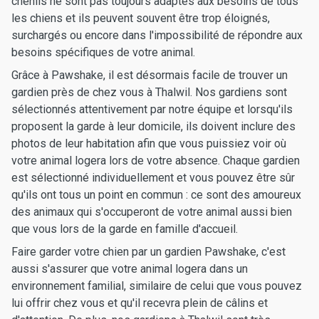
chenils ne sont pas toujours adaptés aux besoins de tous
les chiens et ils peuvent souvent être trop éloignés,
surchargés ou encore dans l'impossibilité de répondre aux
besoins spécifiques de votre animal.
Grâce à Pawshake, il est désormais facile de trouver un
gardien près de chez vous à Thalwil. Nos gardiens sont
sélectionnés attentivement par notre équipe et lorsqu'ils
proposent la garde à leur domicile, ils doivent inclure des
photos de leur habitation afin que vous puissiez voir où
votre animal logera lors de votre absence. Chaque gardien
est sélectionné individuellement et vous pouvez être sûr
qu'ils ont tous un point en commun : ce sont des amoureux
des animaux qui s'occuperont de votre animal aussi bien
que vous lors de la garde en famille d'accueil.
Faire garder votre chien par un gardien Pawshake, c'est
aussi s'assurer que votre animal logera dans un
environnement familial, similaire de celui que vous pouvez
lui offrir chez vous et qu'il recevra plein de câlins et