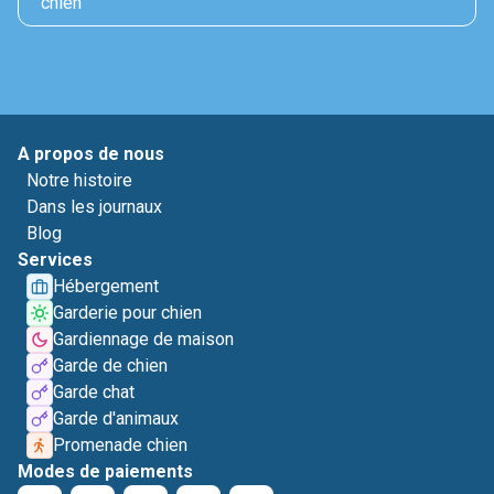
chien
A propos de nous
Notre histoire
Dans les journaux
Blog
Services
Hébergement
Garderie pour chien
Gardiennage de maison
Garde de chien
Garde chat
Garde d'animaux
Promenade chien
Modes de paiements