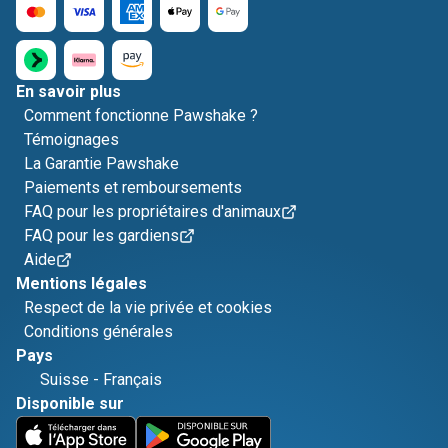
En savoir plus
Comment fonctionne Pawshake ?
Témoignages
La Garantie Pawshake
Paiements et remboursements
FAQ pour les propriétaires d'animaux
FAQ pour les gardiens
Aide
Mentions légales
Respect de la vie privée et cookies
Conditions générales
Pays
Suisse
-
Français
Disponible sur