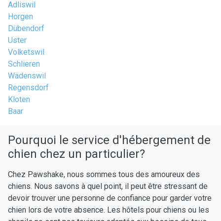
Adliswil
Horgen
Dübendorf
Uster
Volketswil
Schlieren
Wädenswil
Regensdorf
Kloten
Baar
Pourquoi le service d'hébergement de
chien chez un particulier?
Chez Pawshake, nous sommes tous des amoureux des
chiens. Nous savons à quel point, il peut être stressant de
devoir trouver une personne de confiance pour garder votre
chien lors de votre absence. Les hôtels pour chiens ou les