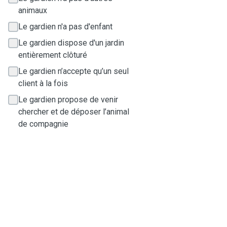
animaux
Le gardien n'a pas d'enfant
Le gardien dispose d'un jardin
entièrement clôturé
Le gardien n’accepte qu’un seul
client à la fois
Le gardien propose de venir
chercher et de déposer l’animal
de compagnie