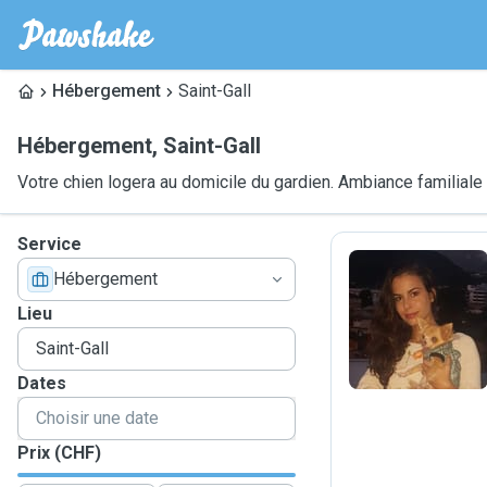
Hébergement
Saint-Gall
Hébergement
,
Saint-Gall
Votre chien logera au domicile du gardien. Ambiance familiale
Service
Hébergement
L
Lieu
Dates
Prix (CHF)