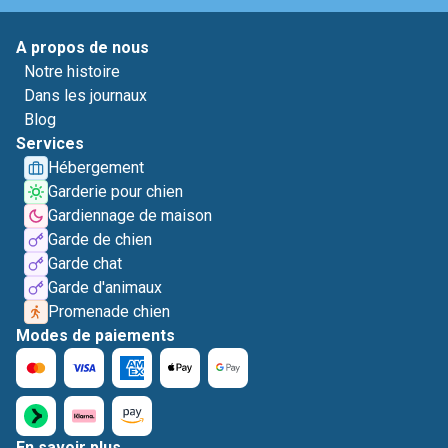
A propos de nous
Notre histoire
Dans les journaux
Blog
Services
Hébergement
Garderie pour chien
Gardiennage de maison
Garde de chien
Garde chat
Garde d'animaux
Promenade chien
Modes de paiements
En savoir plus