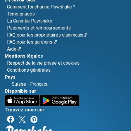
Comment fonctionne Pawshake ?
Témoignages
La Garantie Pawshake
Paiements et remboursements
FAQ pour les propriétaires d'animaux
FAQ pour les gardiens
Aide
Mentions légales
Respect de la vie privée et cookies
Conditions générales
Pays
Suisse
-
Français
Disponible sur
Trouvez-nous sur