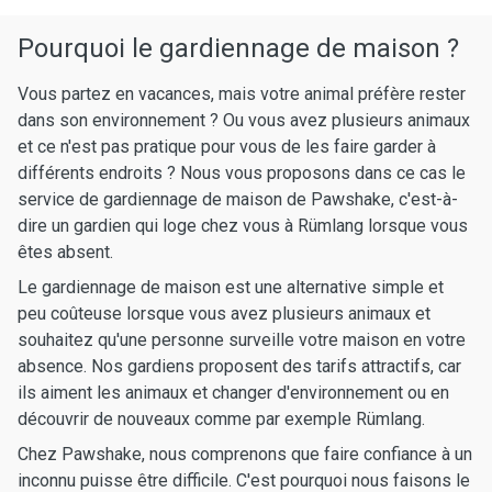
Pourquoi le gardiennage de maison ?
Vous partez en vacances, mais votre animal préfère rester
dans son environnement ? Ou vous avez plusieurs animaux
et ce n'est pas pratique pour vous de les faire garder à
différents endroits ? Nous vous proposons dans ce cas le
service de gardiennage de maison de Pawshake, c'est-à-
dire un gardien qui loge chez vous à Rümlang lorsque vous
êtes absent.
Le gardiennage de maison est une alternative simple et
peu coûteuse lorsque vous avez plusieurs animaux et
souhaitez qu'une personne surveille votre maison en votre
absence. Nos gardiens proposent des tarifs attractifs, car
ils aiment les animaux et changer d'environnement ou en
découvrir de nouveaux comme par exemple Rümlang.
Chez Pawshake, nous comprenons que faire confiance à un
inconnu puisse être difficile. C'est pourquoi nous faisons le