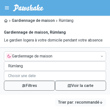
Gardiennage de maison
Rümlang
Gardiennage de maison
,
Rümlang
Le gardien logera à votre domicile pendant votre absence
Gardiennage de maison
Filtres
Voir la carte
Trier par
:
recommandé