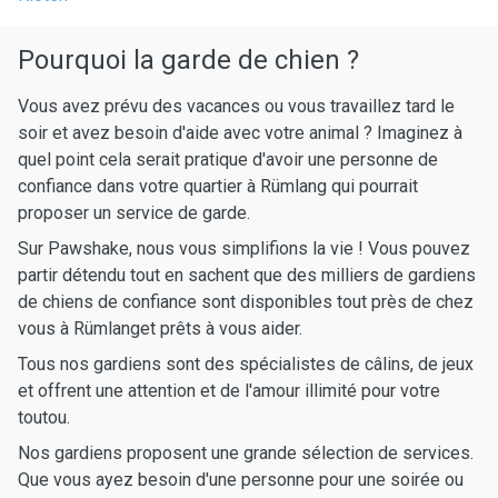
Pourquoi la garde de chien ?
Vous avez prévu des vacances ou vous travaillez tard le
soir et avez besoin d'aide avec votre animal ? Imaginez à
quel point cela serait pratique d'avoir une personne de
confiance dans votre quartier à Rümlang qui pourrait
proposer un service de garde.
Sur Pawshake, nous vous simplifions la vie ! Vous pouvez
partir détendu tout en sachent que des milliers de gardiens
de chiens de confiance sont disponibles tout près de chez
vous à Rümlanget prêts à vous aider.
Tous nos gardiens sont des spécialistes de câlins, de jeux
et offrent une attention et de l'amour illimité pour votre
toutou.
Nos gardiens proposent une grande sélection de services.
Que vous ayez besoin d'une personne pour une soirée ou