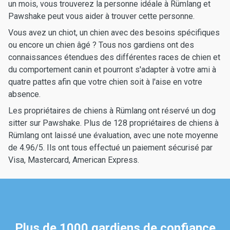
un mois, vous trouverez la personne idéale à Rümlang et
Pawshake peut vous aider à trouver cette personne.
Vous avez un chiot, un chien avec des besoins spécifiques
ou encore un chien âgé ? Tous nos gardiens ont des
connaissances étendues des différentes races de chien et
du comportement canin et pourront s'adapter à votre ami à
quatre pattes afin que votre chien soit à l'aise en votre
absence.
Les propriétaires de chiens à Rümlang ont réservé un dog
sitter sur Pawshake. Plus de 128 propriétaires de chiens à
Rümlang ont laissé une évaluation, avec une note moyenne
de 4.96/5. Ils ont tous effectué un paiement sécurisé par
Visa, Mastercard, American Express.
Plus de 1000 gardiens de confiance