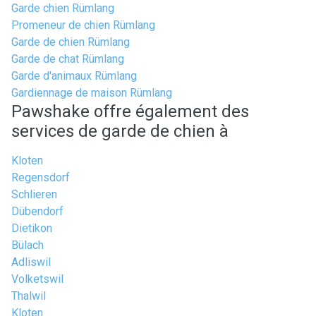
Garde chien Rümlang
Promeneur de chien Rümlang
Garde de chien Rümlang
Garde de chat Rümlang
Garde d'animaux Rümlang
Gardiennage de maison Rümlang
Pawshake offre également des
services de garde de chien à
Kloten
Regensdorf
Schlieren
Dübendorf
Dietikon
Bülach
Adliswil
Volketswil
Thalwil
Kloten