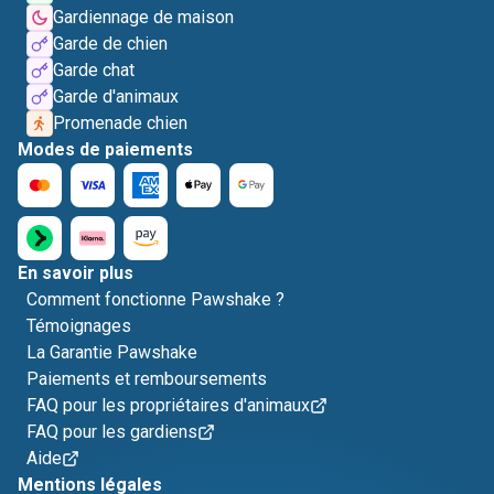
Gardiennage de maison
Garde de chien
Garde chat
Garde d'animaux
Promenade chien
Modes de paiements
En savoir plus
Comment fonctionne Pawshake ?
Témoignages
La Garantie Pawshake
Paiements et remboursements
FAQ pour les propriétaires d'animaux
FAQ pour les gardiens
Aide
Mentions légales