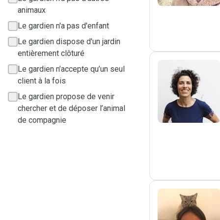
animaux
Le gardien n'a pas d'enfant
Le gardien dispose d'un jardin
entièrement clôturé
Le gardien n’accepte qu’un seul
client à la fois
N
Le gardien propose de venir
chercher et de déposer l’animal
de compagnie
M