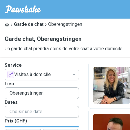
Garde de chat
Oberengstringen
Garde chat
,
Oberengstringen
Un garde chat prendra soins de votre chat à votre domicile
Service
Visites à domicile
S
Lieu
Dates
Prix (CHF)