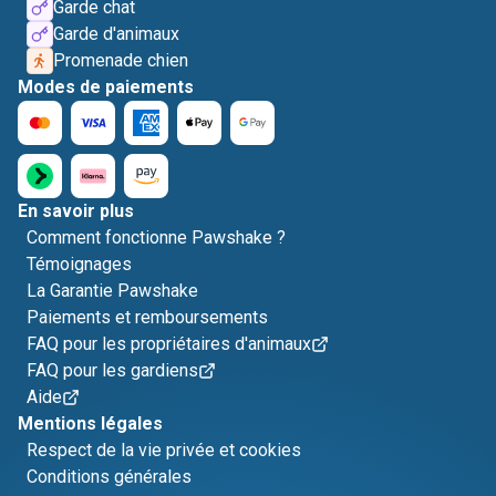
Garde chat
Garde d'animaux
Promenade chien
Modes de paiements
En savoir plus
Comment fonctionne Pawshake ?
Témoignages
La Garantie Pawshake
Paiements et remboursements
FAQ pour les propriétaires d'animaux
FAQ pour les gardiens
Aide
Mentions légales
Respect de la vie privée et cookies
Conditions générales