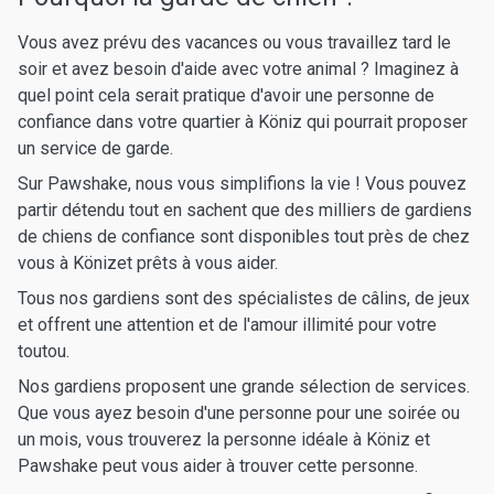
Vous avez prévu des vacances ou vous travaillez tard le
soir et avez besoin d'aide avec votre animal ? Imaginez à
quel point cela serait pratique d'avoir une personne de
confiance dans votre quartier à Köniz qui pourrait proposer
un service de garde.
Sur Pawshake, nous vous simplifions la vie ! Vous pouvez
partir détendu tout en sachent que des milliers de gardiens
de chiens de confiance sont disponibles tout près de chez
vous à Könizet prêts à vous aider.
Tous nos gardiens sont des spécialistes de câlins, de jeux
et offrent une attention et de l'amour illimité pour votre
toutou.
Nos gardiens proposent une grande sélection de services.
Que vous ayez besoin d'une personne pour une soirée ou
un mois, vous trouverez la personne idéale à Köniz et
Pawshake peut vous aider à trouver cette personne.