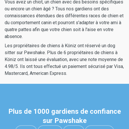
Vous avez un chiot, un chien avec des besoins spécifiques
ou encore un chien âgé ? Tous nos gardiens ont des
connaissances étendues des différentes races de chien et
du comportement canin et pourront s'adapter à votre ami à
quatre pattes afin que votre chien soit à l'aise en votre
absence.
Les propriétaires de chiens à Köniz ont réservé un dog
sitter sur Pawshake. Plus de 6 propriétaires de chiens à
Köniz ont laissé une évaluation, avec une note moyenne de
4.98/5. Ils ont tous effectué un paiement sécurisé par Visa,
Mastercard, American Express.
Plus de 1000 gardiens de confiance
sur Pawshake