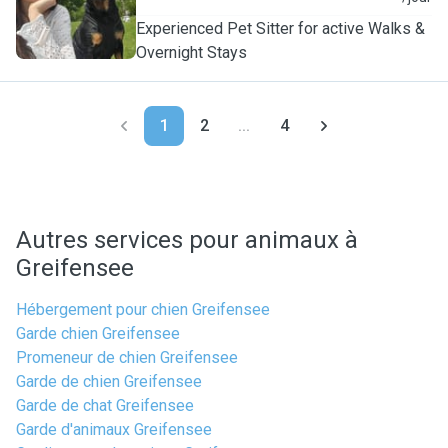
Experienced Pet Sitter for active Walks &
Overnight Stays
1
2
...
4
Autres services pour animaux à
Greifensee
Hébergement pour chien Greifensee
Garde chien Greifensee
Promeneur de chien Greifensee
Garde de chien Greifensee
Garde de chat Greifensee
Garde d'animaux Greifensee