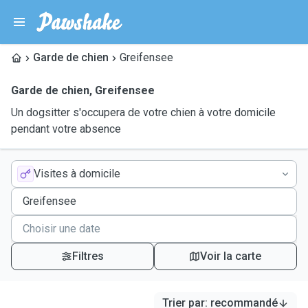
Garde de chien
Greifensee
Garde de chien
,
Greifensee
Un dogsitter s'occupera de votre chien à votre domicile
pendant votre absence
Visites à domicile
Filtres
Voir la carte
Trier par
:
recommandé