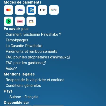
Modes de paiements
En savoir plus
Comment fonctionne Pawshake ?
Témoignages
La Garantie Pawshake
Paiements et remboursements
FAQ pour les propriétaires d'animaux
FAQ pour les gardiens
Aide
Mentions légales
Respect de la vie privée et cookies
Conditions générales
Pays
Suisse
-
Français
Disponible sur