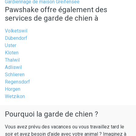
Gardiennage de maison Greifensee
Pawshake offre également des
services de garde de chien à
Volketswil
Dübendorf
Uster
Kloten
Thalwil
Adliswil
Schlieren
Regensdorf
Horgen
Wetzikon
Pourquoi la garde de chien ?
Vous avez prévu des vacances ou vous travaillez tard le
soir et avez besoin d'aide avec votre animal ? Imaginez à