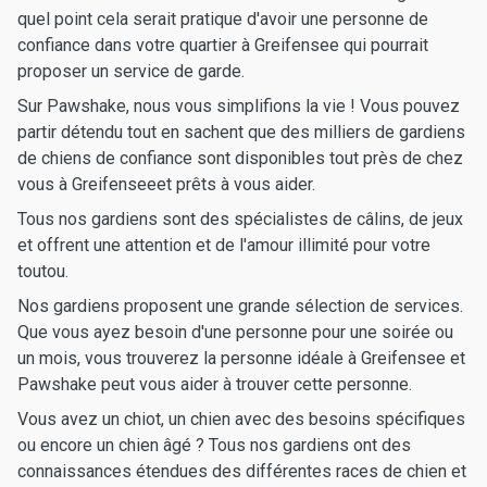
quel point cela serait pratique d'avoir une personne de
confiance dans votre quartier à Greifensee qui pourrait
proposer un service de garde.
Sur Pawshake, nous vous simplifions la vie ! Vous pouvez
partir détendu tout en sachent que des milliers de gardiens
de chiens de confiance sont disponibles tout près de chez
vous à Greifenseeet prêts à vous aider.
Tous nos gardiens sont des spécialistes de câlins, de jeux
et offrent une attention et de l'amour illimité pour votre
toutou.
Nos gardiens proposent une grande sélection de services.
Que vous ayez besoin d'une personne pour une soirée ou
un mois, vous trouverez la personne idéale à Greifensee et
Pawshake peut vous aider à trouver cette personne.
Vous avez un chiot, un chien avec des besoins spécifiques
ou encore un chien âgé ? Tous nos gardiens ont des
connaissances étendues des différentes races de chien et