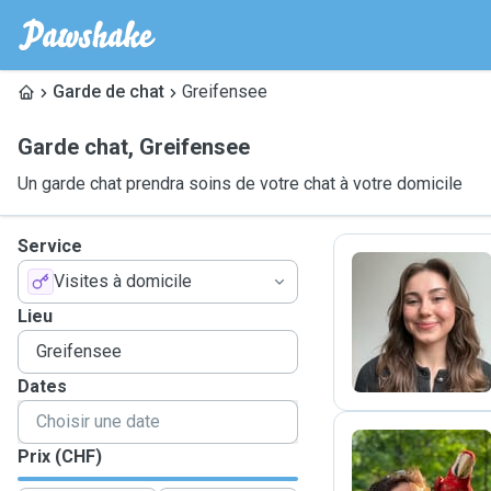
Garde de chat
Greifensee
Garde chat
,
Greifensee
Un garde chat prendra soins de votre chat à votre domicile
Service
Visites à domicile
A
Lieu
Dates
Prix (CHF)