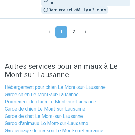
jours
Dernière activité: il y a 3 jours
1
2
Autres services pour animaux à Le
Mont-sur-Lausanne
Hébergement pour chien Le Mont-sur-Lausanne
Garde chien Le Mont-sur-Lausanne
Promeneur de chien Le Mont-sur-Lausanne
Garde de chien Le Mont-sur-Lausanne
Garde de chat Le Mont-sur-Lausanne
Garde d'animaux Le Mont-sur-Lausanne
Gardiennage de maison Le Mont-sur-Lausanne