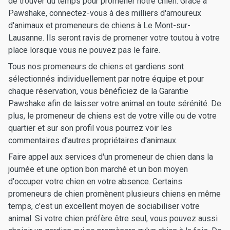
de trouver du temps pour promener notre chien. Grâce à
Pawshake, connectez-vous à des milliers d'amoureux
d'animaux et promeneurs de chiens à Le Mont-sur-
Lausanne. Ils seront ravis de promener votre toutou à votre
place lorsque vous ne pouvez pas le faire.
Tous nos promeneurs de chiens et gardiens sont
sélectionnés individuellement par notre équipe et pour
chaque réservation, vous bénéficiez de la Garantie
Pawshake afin de laisser votre animal en toute sérénité. De
plus, le promeneur de chiens est de votre ville ou de votre
quartier et sur son profil vous pourrez voir les
commentaires d'autres propriétaires d'animaux.
Faire appel aux services d'un promeneur de chien dans la
journée et une option bon marché et un bon moyen
d'occuper votre chien en votre absence. Certains
promeneurs de chien promènent plusieurs chiens en même
temps, c'est un excellent moyen de sociabiliser votre
animal. Si votre chien préfère être seul, vous pouvez aussi