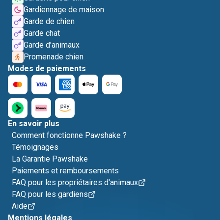
Gardiennage de maison
Garde de chien
Garde chat
Garde d'animaux
Promenade chien
Modes de paiements
En savoir plus
Comment fonctionne Pawshake ?
Témoignages
La Garantie Pawshake
Paiements et remboursements
FAQ pour les propriétaires d'animaux
FAQ pour les gardiens
Aide
Mentions légales