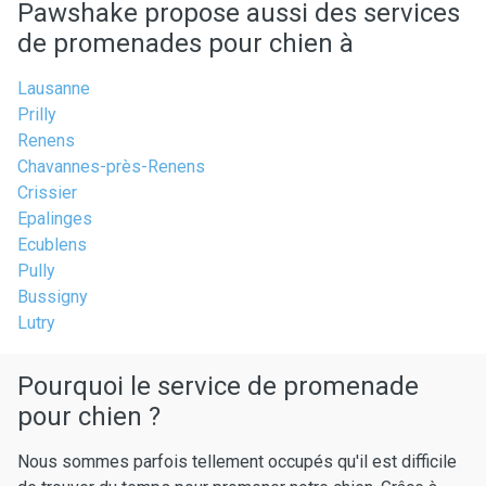
Pawshake propose aussi des services
de promenades pour chien à
Lausanne
Prilly
Renens
Chavannes-près-Renens
Crissier
Epalinges
Ecublens
Pully
Bussigny
Lutry
Pourquoi le service de promenade
pour chien ?
Nous sommes parfois tellement occupés qu'il est difficile