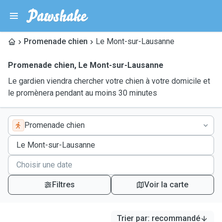
Promenade chien
Le Mont-sur-Lausanne
Promenade chien
,
Le Mont-sur-Lausanne
Le gardien viendra chercher votre chien à votre domicile et
le promènera pendant au moins 30 minutes
Promenade chien
Filtres
Voir la carte
Trier par
:
recommandé