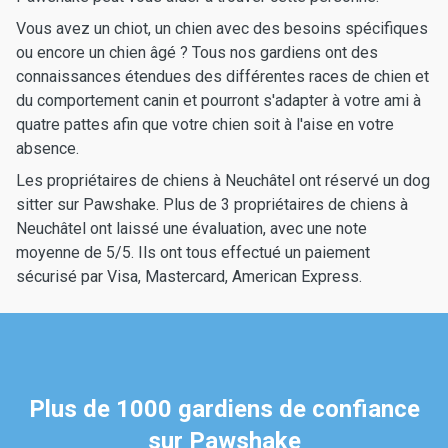
Vous avez un chiot, un chien avec des besoins spécifiques
ou encore un chien âgé ? Tous nos gardiens ont des
connaissances étendues des différentes races de chien et
du comportement canin et pourront s'adapter à votre ami à
quatre pattes afin que votre chien soit à l'aise en votre
absence.
Les propriétaires de chiens à Neuchâtel ont réservé un dog
sitter sur Pawshake. Plus de 3 propriétaires de chiens à
Neuchâtel ont laissé une évaluation, avec une note
moyenne de 5/5. Ils ont tous effectué un paiement
sécurisé par Visa, Mastercard, American Express.
Plus de 1000 gardiens de confiance
sur Pawshake