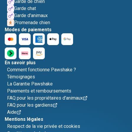
Garde de chien
Garde chat
Garde d'animaux
Promenade chien
Modes de paiements
En savoir plus
Comment fonctionne Pawshake ?
Témoignages
La Garantie Pawshake
Paiements et remboursements
FAQ pour les propriétaires d'animaux
FAQ pour les gardiens
Aide
Mentions légales
Respect de la vie privée et cookies