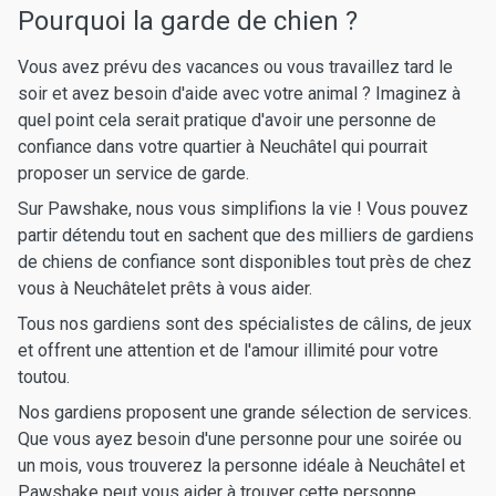
Pourquoi la garde de chien ?
Vous avez prévu des vacances ou vous travaillez tard le
soir et avez besoin d'aide avec votre animal ? Imaginez à
quel point cela serait pratique d'avoir une personne de
confiance dans votre quartier à Neuchâtel qui pourrait
proposer un service de garde.
Sur Pawshake, nous vous simplifions la vie ! Vous pouvez
partir détendu tout en sachent que des milliers de gardiens
de chiens de confiance sont disponibles tout près de chez
vous à Neuchâtelet prêts à vous aider.
Tous nos gardiens sont des spécialistes de câlins, de jeux
et offrent une attention et de l'amour illimité pour votre
toutou.
Nos gardiens proposent une grande sélection de services.
Que vous ayez besoin d'une personne pour une soirée ou
un mois, vous trouverez la personne idéale à Neuchâtel et
Pawshake peut vous aider à trouver cette personne.