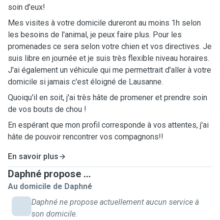
soin d'eux!
Mes visites à votre domicile dureront au moins 1h selon
les besoins de l'animal, je peux faire plus. Pour les
promenades ce sera selon votre chien et vos directives. Je
suis libre en journée et je suis très flexible niveau horaires.
J'ai également un véhicule qui me permettrait d'aller à votre
domicile si jamais c'est éloigné de Lausanne.
Quoiqu'il en soit, j'ai très hâte de promener et prendre soin
de vos bouts de chou !
En espérant que mon profil corresponde à vos attentes, j'ai
hâte de pouvoir rencontrer vos compagnons!!
En savoir plus
Daphné propose ...
Au domicile de Daphné
Daphné ne propose actuellement aucun service à
son domicile.