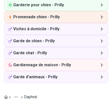
Garderie pour chien
-
Prilly
Promenade chien
-
Prilly
Visites à domicile
-
Prilly
Garde de chien
-
Prilly
Garde chat
-
Prilly
Gardiennage de maison
-
Prilly
Garde d'animaux
-
Prilly
Daphné