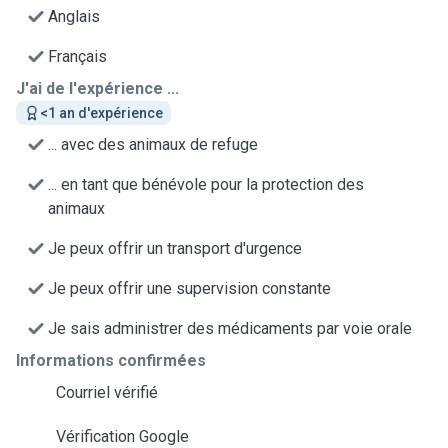
Anglais
Français
J'ai de l'expérience ...
<1 an d'expérience
... avec des animaux de refuge
... en tant que bénévole pour la protection des
animaux
Je peux offrir un transport d'urgence
Je peux offrir une supervision constante
Je sais administrer des médicaments par voie orale
Informations confirmées
Courriel vérifié
Vérification Google