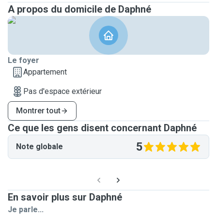
A propos du domicile de Daphné
Le foyer
Appartement
Pas d'espace extérieur
Montrer tout
Ce que les gens disent concernant Daphné
5
Note globale
En savoir plus sur Daphné
Je parle...