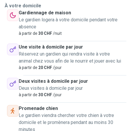
À votre domicile
Gardiennage de maison
Le gardien logera à votre domicile pendant votre
absence
à partir de
30 CHF
/nuit
Une visite à domicile par jour
Réservez un gardien qui rendra visite à votre
animal chez vous afin de le nourrir et jouer avec lui
à partir de
20 CHF
/jour
Deux visites à domicile par jour
Deux visites à domicile par jour
à partir de
30 CHF
/jour
Promenade chien
Le gardien viendra chercher votre chien à votre
domicile et le promènera pendant au moins 30
minutes