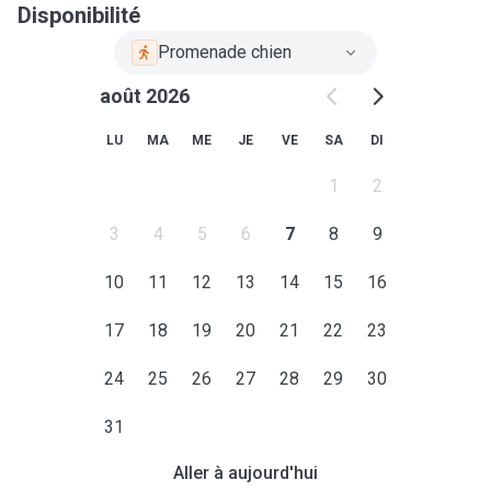
Disponibilité
Promenade chien
août 2026
LU
MA
ME
JE
VE
SA
DI
1
2
3
4
5
6
7
8
9
10
11
12
13
14
15
16
17
18
19
20
21
22
23
24
25
26
27
28
29
30
31
Aller à aujourd'hui