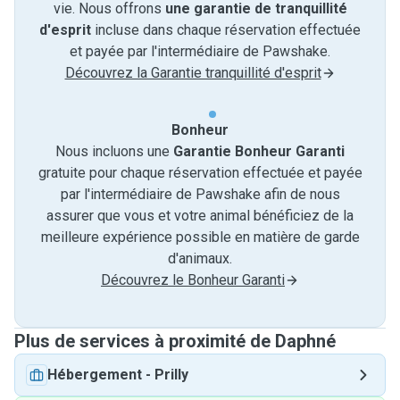
vie. Nous offrons
une garantie de tranquillité
d'esprit
incluse dans chaque réservation effectuée
et payée par l'intermédiaire de Pawshake.
Découvrez la Garantie tranquillité d'esprit
Bonheur
Nous incluons une
Garantie Bonheur Garanti
gratuite pour chaque réservation effectuée et payée
par l'intermédiaire de Pawshake afin de nous
assurer que vous et votre animal bénéficiez de la
meilleure expérience possible en matière de garde
d'animaux.
Découvrez le Bonheur Garanti
Plus de services à proximité de Daphné
Hébergement
-
Prilly