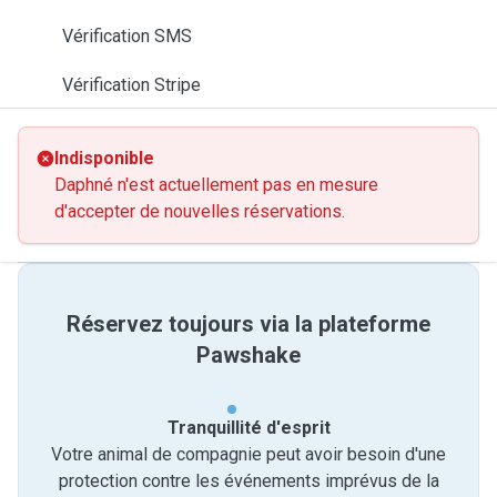
Vérification SMS
Vérification Stripe
Indisponible
Daphné n'est actuellement pas en mesure
d'accepter de nouvelles réservations.
Réservez toujours via la plateforme
Pawshake
Tranquillité d'esprit
Votre animal de compagnie peut avoir besoin d'une
protection contre les événements imprévus de la