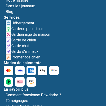
Notre histoire
Dans les journaux
Blog
Services
Hébergement
Garderie pour chien
Gardiennage de maison
Garde de chien
Garde chat
Garde d'animaux
Promenade chien
Modes de paiements
En savoir plus
Comment fonctionne Pawshake ?
Témoignages