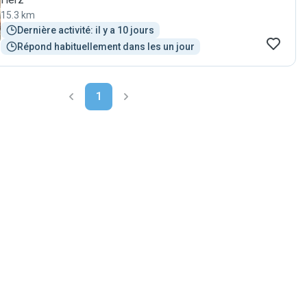
15.3 km
Dernière activité: il y a 10 jours
Répond habituellement dans les un jour
1