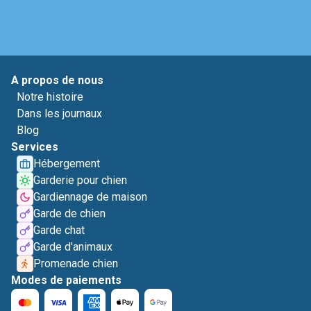
A propos de nous
Notre histoire
Dans les journaux
Blog
Services
Hébergement
Garderie pour chien
Gardiennage de maison
Garde de chien
Garde chat
Garde d'animaux
Promenade chien
Modes de paiements