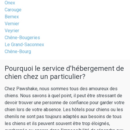
Onex
Carouge
Bernex
Vernier
Veyrier
Chêne-Bougeries
Le Grand-Saconnex
Chêne-Bourg
Pourquoi le service d'hébergement de
chien chez un particulier?
Chez Pawshake, nous sommes tous des amoureux des
chiens. Nous savons à quel point, il peut être stressant de
devoir trouver une personne de confiance pour garder votre
chien lors de votre absence. Les hôtels pour chiens ou les
chenils ne sont pas toujours adaptés aux besoins de tous
les chiens et ils peuvent souvent être trop éloignés,