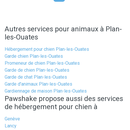
Autres services pour animaux à Plan-
les-Ouates
Hébergement pour chien Plan-les-Ouates
Garde chien Plan-les-Ouates
Promeneur de chien Plan-les-Ouates
Garde de chien Plan-les-Ouates
Garde de chat Plan-les-Ouates
Garde d'animaux Plan-les-Ouates
Gardiennage de maison Plan-les-Ouates
Pawshake propose aussi des services
de hébergement pour chien à
Genève
Lancy