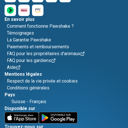
En savoir plus
Comment fonctionne Pawshake ?
Témoignages
La Garantie Pawshake
Paiements et remboursements
FAQ pour les propriétaires d'animaux
FAQ pour les gardiens
Aide
Mentions légales
Respect de la vie privée et cookies
Conditions générales
Pays
Suisse
-
Français
Disponible sur
Trouvez-nous sur