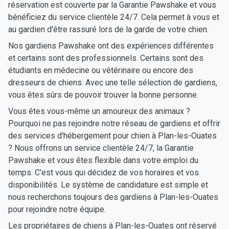
réservation est couverte par la Garantie Pawshake et vous
bénéficiez du service clientèle 24/7. Cela permet à vous et
au gardien d'être rassuré lors de la garde de votre chien.
Nos gardiens Pawshake ont des expériences différentes
et certains sont des professionnels. Certains sont des
étudiants en médecine ou vétérinaire ou encore des
dresseurs de chiens. Avec une telle sélection de gardiens,
vous êtes sûrs de pouvoir trouver la bonne personne.
Vous êtes vous-même un amoureux des animaux ?
Pourquoi ne pas rejoindre notre réseau de gardiens et offrir
des services d'hébergement pour chien à Plan-les-Ouates
? Nous offrons un service clientèle 24/7, la Garantie
Pawshake et vous êtes flexible dans votre emploi du
temps. C'est vous qui décidez de vos horaires et vos
disponibilités. Le système de candidature est simple et
nous recherchons toujours des gardiens à Plan-les-Ouates
pour rejoindre notre équipe.
Les propriétaires de chiens à Plan-les-Ouates ont réservé