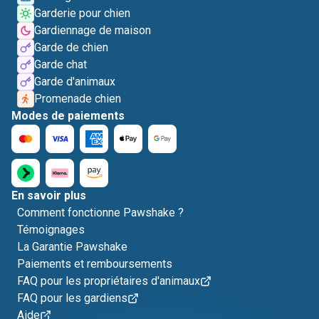
Garderie pour chien
Gardiennage de maison
Garde de chien
Garde chat
Garde d'animaux
Promenade chien
Modes de paiements
En savoir plus
Comment fonctionne Pawshake ?
Témoignages
La Garantie Pawshake
Paiements et remboursements
FAQ pour les propriétaires d'animaux
FAQ pour les gardiens
Aide