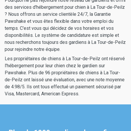
Pourquoi ne pas rejoindre notre réseau de gardiens et offrir
des services d'hébergement pour chien à La Tour-de-Peilz
? Nous offrons un service clientèle 24/7, la Garantie
Pawshake et vous êtes flexible dans votre emploi du
temps. C'est vous qui décidez de vos horaires et vos
disponibilités. Le système de candidature est simple et
nous recherchons toujours des gardiens à La Tour-de-Peilz
pour rejoindre notre équipe.
Les propriétaires de chiens à La Tour-de-Peilz ont réservé
l'hébergement pour leur chien chez le gardien sur
Pawshake. Plus de 96 propriétaires de chiens à La Tour-
de-Peilz ont laissé une évaluation, avec une note moyenne
de 4.98/5. Ils ont tous effectué un paiement sécurisé par
Visa, Mastercard, American Express.