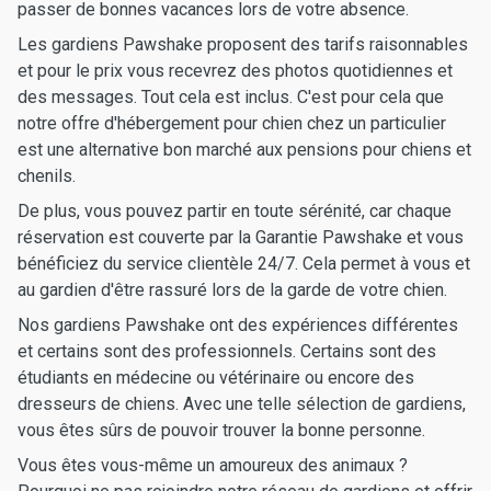
passer de bonnes vacances lors de votre absence.
Les gardiens Pawshake proposent des tarifs raisonnables
et pour le prix vous recevrez des photos quotidiennes et
des messages. Tout cela est inclus. C'est pour cela que
notre offre d'hébergement pour chien chez un particulier
est une alternative bon marché aux pensions pour chiens et
chenils.
De plus, vous pouvez partir en toute sérénité, car chaque
réservation est couverte par la Garantie Pawshake et vous
bénéficiez du service clientèle 24/7. Cela permet à vous et
au gardien d'être rassuré lors de la garde de votre chien.
Nos gardiens Pawshake ont des expériences différentes
et certains sont des professionnels. Certains sont des
étudiants en médecine ou vétérinaire ou encore des
dresseurs de chiens. Avec une telle sélection de gardiens,
vous êtes sûrs de pouvoir trouver la bonne personne.
Vous êtes vous-même un amoureux des animaux ?