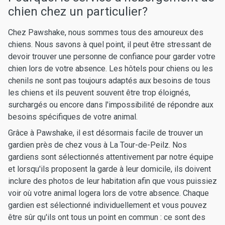
chien chez un particulier?
Chez Pawshake, nous sommes tous des amoureux des
chiens. Nous savons à quel point, il peut être stressant de
devoir trouver une personne de confiance pour garder votre
chien lors de votre absence. Les hôtels pour chiens ou les
chenils ne sont pas toujours adaptés aux besoins de tous
les chiens et ils peuvent souvent être trop éloignés,
surchargés ou encore dans l'impossibilité de répondre aux
besoins spécifiques de votre animal.
Grâce à Pawshake, il est désormais facile de trouver un
gardien près de chez vous à La Tour-de-Peilz. Nos
gardiens sont sélectionnés attentivement par notre équipe
et lorsqu'ils proposent la garde à leur domicile, ils doivent
inclure des photos de leur habitation afin que vous puissiez
voir où votre animal logera lors de votre absence. Chaque
gardien est sélectionné individuellement et vous pouvez
être sûr qu'ils ont tous un point en commun : ce sont des