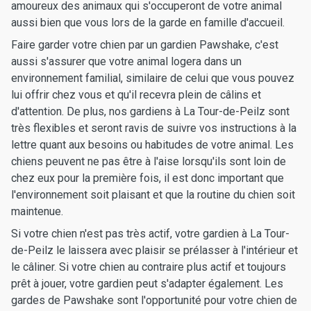
amoureux des animaux qui s'occuperont de votre animal
aussi bien que vous lors de la garde en famille d'accueil.
Faire garder votre chien par un gardien Pawshake, c'est
aussi s'assurer que votre animal logera dans un
environnement familial, similaire de celui que vous pouvez
lui offrir chez vous et qu'il recevra plein de câlins et
d'attention. De plus, nos gardiens à La Tour-de-Peilz sont
très flexibles et seront ravis de suivre vos instructions à la
lettre quant aux besoins ou habitudes de votre animal. Les
chiens peuvent ne pas être à l'aise lorsqu'ils sont loin de
chez eux pour la première fois, il est donc important que
l'environnement soit plaisant et que la routine du chien soit
maintenue.
Si votre chien n'est pas très actif, votre gardien à La Tour-
de-Peilz le laissera avec plaisir se prélasser à l'intérieur et
le câliner. Si votre chien au contraire plus actif et toujours
prêt à jouer, votre gardien peut s'adapter également. Les
gardes de Pawshake sont l'opportunité pour votre chien de