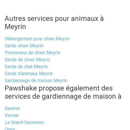
Autres services pour animaux à
Meyrin
Hébergement pour chien Meyrin
Garde chien Meyrin
Promeneur de chien Meyrin
Garde de chien Meyrin
Garde de chat Meyrin
Garde d'animaux Meyrin
Gardiennage de maison Meyrin
Pawshake propose également des
services de gardiennage de maison à
Genève
Vernier
Le Grand-Saconnex
Onex