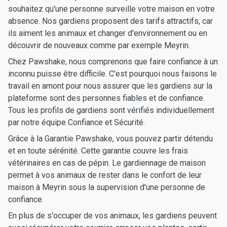
souhaitez qu'une personne surveille votre maison en votre
absence. Nos gardiens proposent des tarifs attractifs, car
ils aiment les animaux et changer d'environnement ou en
découvrir de nouveaux comme par exemple Meyrin.
Chez Pawshake, nous comprenons que faire confiance à un
inconnu puisse être difficile. C'est pourquoi nous faisons le
travail en amont pour nous assurer que les gardiens sur la
plateforme sont des personnes fiables et de confiance.
Tous les profils de gardiens sont vérifiés individuellement
par notre équipe Confiance et Sécurité.
Grâce à la Garantie Pawshake, vous pouvez partir détendu
et en toute sérénité. Cette garantie couvre les frais
vétérinaires en cas de pépin. Le gardiennage de maison
permet à vos animaux de rester dans le confort de leur
maison à Meyrin sous la supervision d'une personne de
confiance.
En plus de s'occuper de vos animaux, les gardiens peuvent