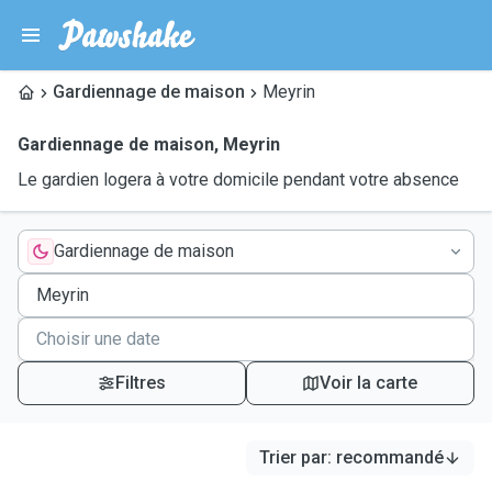
Gardiennage de maison
Meyrin
Gardiennage de maison
,
Meyrin
Le gardien logera à votre domicile pendant votre absence
Gardiennage de maison
Filtres
Voir la carte
Trier par
:
recommandé