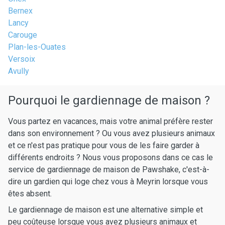
Bernex
Lancy
Carouge
Plan-les-Ouates
Versoix
Avully
Pourquoi le gardiennage de maison ?
Vous partez en vacances, mais votre animal préfère rester
dans son environnement ? Ou vous avez plusieurs animaux
et ce n'est pas pratique pour vous de les faire garder à
différents endroits ? Nous vous proposons dans ce cas le
service de gardiennage de maison de Pawshake, c'est-à-
dire un gardien qui loge chez vous à Meyrin lorsque vous
êtes absent.
Le gardiennage de maison est une alternative simple et
peu coûteuse lorsque vous avez plusieurs animaux et