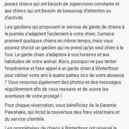
jeunes chiens qui ont besoin de supervision constante et
aux chiens qui ont besoin de beaucoup d'attention ou
d'activité.
Les gardiens qui proposent le service de garde de chiens à
la journée s'adaptent facilement à votre chien. Certains
prennent quelques chiens en même temps, mais vous
pouvez choisir un gardien qui ne prend qu'un seul chien à la
fois. Le garde chien s'adaptera à vos horaires et aux
habitudes de votre animal. Alors, pourquoi ne pas tenter
l'expérience et faire appel à un garde chien à Winterthour
pour câliner votre ami à quatre pattes lors de votre absence
? Vous recevrez également des photos et des messages
régulièrement afin de vous rassurer et de suivre les
aventures de votre protégé !
Pour chaque réservation, vous bénéficiez de la Garantie
Pawshake, qui inclut la couverture des frais vétérinaire et
du service clientèle.
Les propriétaires de chiens à Winterthour ont réservé la