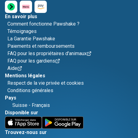
En savoir plus
Comment fonctionne Pawshake ?
Témoignages
La Garantie Pawshake
Paiements et remboursements
FAQ pour les propriétaires d'animaux
FAQ pour les gardiens
Aide
Mentions légales
Respect de la vie privée et cookies
Conditions générales
Pays
Suisse
-
Français
Disponible sur
Trouvez-nous sur