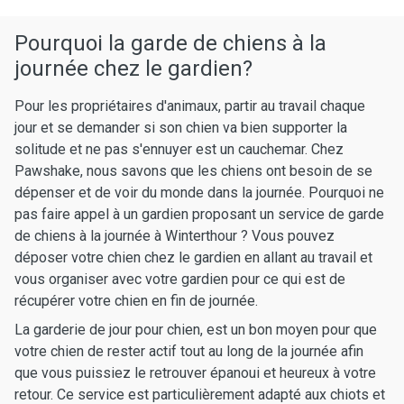
Pourquoi la garde de chiens à la
journée chez le gardien?
Pour les propriétaires d'animaux, partir au travail chaque
jour et se demander si son chien va bien supporter la
solitude et ne pas s'ennuyer est un cauchemar. Chez
Pawshake, nous savons que les chiens ont besoin de se
dépenser et de voir du monde dans la journée. Pourquoi ne
pas faire appel à un gardien proposant un service de garde
de chiens à la journée à Winterthour ? Vous pouvez
déposer votre chien chez le gardien en allant au travail et
vous organiser avec votre gardien pour ce qui est de
récupérer votre chien en fin de journée.
La garderie de jour pour chien, est un bon moyen pour que
votre chien de rester actif tout au long de la journée afin
que vous puissiez le retrouver épanoui et heureux à votre
retour. Ce service est particulièrement adapté aux chiots et