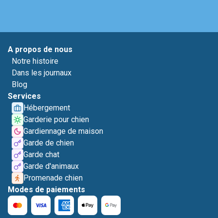
A propos de nous
Notre histoire
Dans les journaux
Blog
Services
Hébergement
Garderie pour chien
Gardiennage de maison
Garde de chien
Garde chat
Garde d'animaux
Promenade chien
Modes de paiements