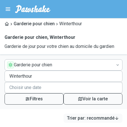
Garderie pour chien
Winterthour
Garderie pour chien
,
Winterthour
Garderie de jour pour votre chien au domicile du gardien
Garderie pour chien
Filtres
Voir la carte
Trier par
:
recommandé