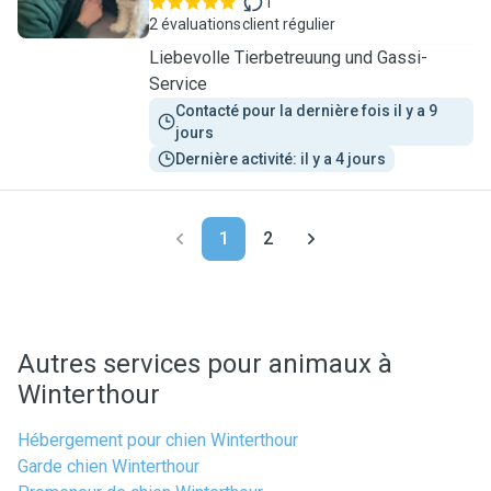
1
2 évaluations
client régulier
Liebevolle Tierbetreuung und Gassi-
Service
Contacté pour la dernière fois il y a 9 
jours
Dernière activité: il y a 4 jours
1
2
Autres services pour animaux à
Winterthour
Hébergement pour chien Winterthour
Garde chien Winterthour