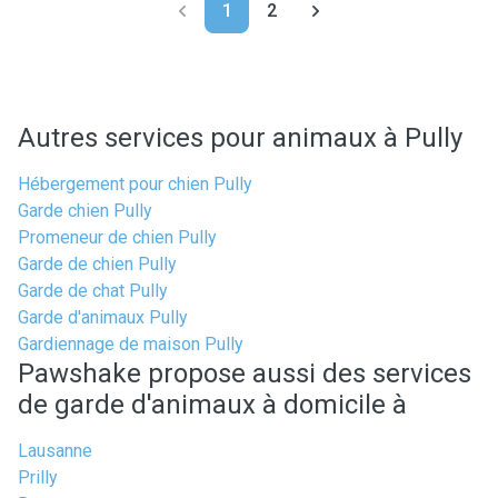
1
2
Autres services pour animaux à Pully
Hébergement pour chien Pully
Garde chien Pully
Promeneur de chien Pully
Garde de chien Pully
Garde de chat Pully
Garde d'animaux Pully
Gardiennage de maison Pully
Pawshake propose aussi des services
de garde d'animaux à domicile à
Lausanne
Prilly