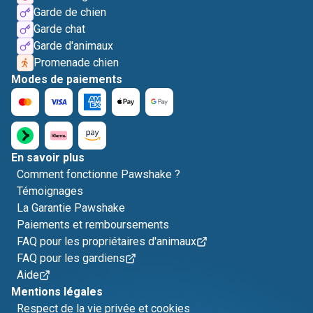
Garde de chien
Garde chat
Garde d'animaux
Promenade chien
Modes de paiements
En savoir plus
Comment fonctionne Pawshake ?
Témoignages
La Garantie Pawshake
Paiements et remboursements
FAQ pour les propriétaires d'animaux
FAQ pour les gardiens
Aide
Mentions légales
Respect de la vie privée et cookies