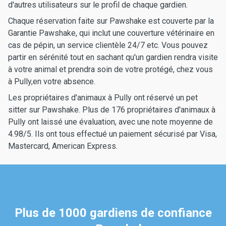
d'autres utilisateurs sur le profil de chaque gardien.
Chaque réservation faite sur Pawshake est couverte par la
Garantie Pawshake, qui inclut une couverture vétérinaire en
cas de pépin, un service clientèle 24/7 etc. Vous pouvez
partir en sérénité tout en sachant qu'un gardien rendra visite
à votre animal et prendra soin de votre protégé, chez vous
à Pully,en votre absence.
Les propriétaires d'animaux à Pully ont réservé un pet
sitter sur Pawshake. Plus de 176 propriétaires d'animaux à
Pully ont laissé une évaluation, avec une note moyenne de
4.98/5. Ils ont tous effectué un paiement sécurisé par Visa,
Mastercard, American Express.
Plus de 1000 gardiens de confiance