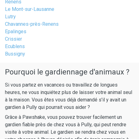
Renens
Le Mont-sur-Lausanne
Lutry
Chavannes-près-Renens
Epalinges
Crissier
Ecublens
Bussigny
Pourquoi le gardiennage d'animaux ?
Si vous partez en vacances ou travaillez de longues
heures, ne vous inquiétez plus de laisser votre animal seul
à la maison. Vous êtes vous déjà demandé s'il y avait un
gardien à Pully qui pourrait vous aider ?
Grâce à Pawshake, vous pouvez trouver facilement un
gardien fiable près de chez vous à Pully, qui peut rendre
visite à votre animal. Le gardien se rendra chez vous en