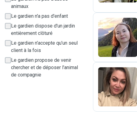
animaux
Le gardien n'a pas d'enfant
Le gardien dispose d'un jardin
entièrement clôturé
A
Le gardien n’accepte qu’un seul
client à la fois
Le gardien propose de venir
chercher et de déposer l’animal
de compagnie
C