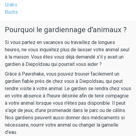
Grabs
Buchs
Pourquoi le gardiennage d'animaux ?
Si vous partez en vacances ou travaillez de longues
heures, ne vous inquiétez plus de laisser votre animal seul
à la maison. Vous êtes vous déjà demandé s'il y avait un
gardien à Diepoldsau qui pourrait vous aider ?
Grâce à Pawshake, vous pouvez trouver facilement un
gardien fiable près de chez vous à Diepoldsau, qui peut
rendre visite à votre animal. Le gardien se rendra chez vous
en votre absence à l'heure désirée afin de tenir compagnie
à votre animal lorsque vous n'êtes pas disponible. Il peut
s'agir de jeux, d'une promenade dans le parc ou de câlins.
Nos gardiens peuvent aussi donner des médicaments si
nécessaire, nourrir votre animal ou changer la gamelle
d'eau.