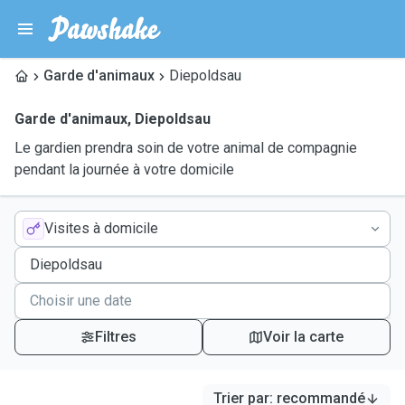
Garde d'animaux
Diepoldsau
Garde d'animaux
,
Diepoldsau
Le gardien prendra soin de votre animal de compagnie
pendant la journée à votre domicile
Visites à domicile
Filtres
Voir la carte
Trier par
:
recommandé