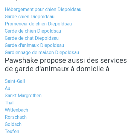
Hébergement pour chien Diepoldsau
Garde chien Diepoldsau
Promeneur de chien Diepoldsau
Garde de chien Diepoldsau
Garde de chat Diepoldsau
Garde d'animaux Diepoldsau
Gardiennage de maison Diepoldsau
Pawshake propose aussi des services
de garde d'animaux à domicile à
Saint-Gall
Au
Sankt Margrethen
Thal
Wittenbach
Rorschach
Goldach
Teufen