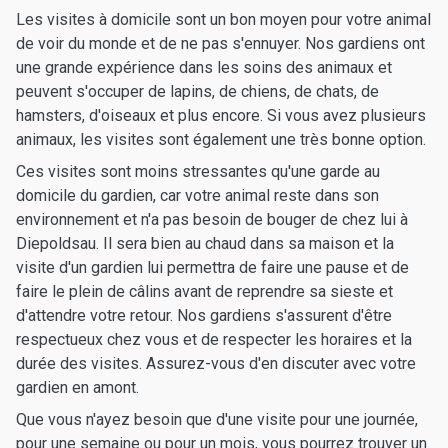
Les visites à domicile sont un bon moyen pour votre animal
de voir du monde et de ne pas s'ennuyer. Nos gardiens ont
une grande expérience dans les soins des animaux et
peuvent s'occuper de lapins, de chiens, de chats, de
hamsters, d'oiseaux et plus encore. Si vous avez plusieurs
animaux, les visites sont également une très bonne option.
Ces visites sont moins stressantes qu'une garde au
domicile du gardien, car votre animal reste dans son
environnement et n'a pas besoin de bouger de chez lui à
Diepoldsau. Il sera bien au chaud dans sa maison et la
visite d'un gardien lui permettra de faire une pause et de
faire le plein de câlins avant de reprendre sa sieste et
d'attendre votre retour. Nos gardiens s'assurent d'être
respectueux chez vous et de respecter les horaires et la
durée des visites. Assurez-vous d'en discuter avec votre
gardien en amont.
Que vous n'ayez besoin que d'une visite pour une journée,
pour une semaine ou pour un mois, vous pourrez trouver un