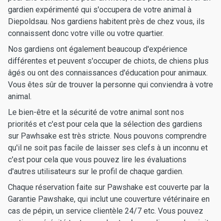
gardien expérimenté qui s'occupera de votre animal à
Diepoldsau. Nos gardiens habitent près de chez vous, ils
connaissent donc votre ville ou votre quartier.
Nos gardiens ont également beaucoup d'expérience
différentes et peuvent s'occuper de chiots, de chiens plus
âgés ou ont des connaissances d'éducation pour animaux.
Vous êtes sûr de trouver la personne qui conviendra à votre
animal.
Le bien-être et la sécurité de votre animal sont nos
priorités et c'est pour cela que la sélection des gardiens
sur Pawhsake est très stricte. Nous pouvons comprendre
qu'il ne soit pas facile de laisser ses clefs à un inconnu et
c'est pour cela que vous pouvez lire les évaluations
d'autres utilisateurs sur le profil de chaque gardien.
Chaque réservation faite sur Pawshake est couverte par la
Garantie Pawshake, qui inclut une couverture vétérinaire en
cas de pépin, un service clientèle 24/7 etc. Vous pouvez