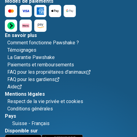
Modes de paiements
En savoir plus
Comment fonctionne Pawshake ?
Témoignages
La Garantie Pawshake
Paiements et remboursements
FAQ pour les propriétaires d'animaux
FAQ pour les gardiens
Aide
Mentions légales
Respect de la vie privée et cookies
Conditions générales
Pays
Suisse
-
Français
Disponible sur