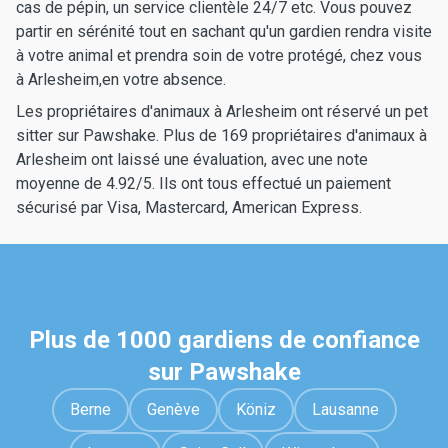
cas de pépin, un service clientèle 24/7 etc. Vous pouvez
partir en sérénité tout en sachant qu'un gardien rendra visite
à votre animal et prendra soin de votre protégé, chez vous
à Arlesheim,en votre absence.
Les propriétaires d'animaux à Arlesheim ont réservé un pet
sitter sur Pawshake. Plus de 169 propriétaires d'animaux à
Arlesheim ont laissé une évaluation, avec une note
moyenne de 4.92/5. Ils ont tous effectué un paiement
sécurisé par Visa, Mastercard, American Express.
Plus de 1000 gardiens de confiance
sur Pawshake
Berne
Genève
Köniz
Lausanne