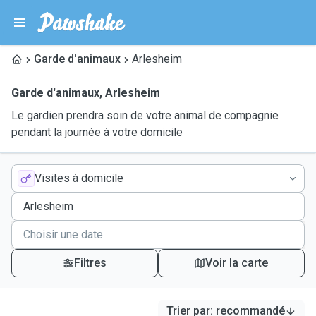
Garde d'animaux
Arlesheim
Garde d'animaux
,
Arlesheim
Le gardien prendra soin de votre animal de compagnie
pendant la journée à votre domicile
Visites à domicile
Filtres
Voir la carte
Trier par
:
recommandé