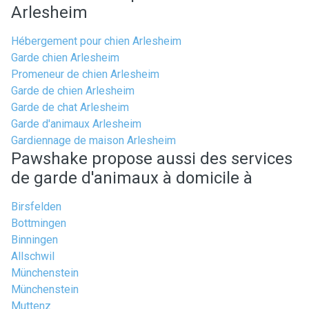
Arlesheim
Hébergement pour chien Arlesheim
Garde chien Arlesheim
Promeneur de chien Arlesheim
Garde de chien Arlesheim
Garde de chat Arlesheim
Garde d'animaux Arlesheim
Gardiennage de maison Arlesheim
Pawshake propose aussi des services
de garde d'animaux à domicile à
Birsfelden
Bottmingen
Binningen
Allschwil
Münchenstein
Münchenstein
Muttenz