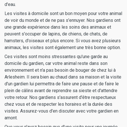
d'eau.
Les visites à domicile sont un bon moyen pour votre animal
de voir du monde et de ne pas s'ennuyer. Nos gardiens ont
une grande expérience dans les soins des animaux et
peuvent s'occuper de lapins, de chiens, de chats, de
hamsters, d'oiseaux et plus encore. Si vous avez plusieurs
animaux, les visites sont également une très bonne option.
Ces visites sont moins stressantes qu'une garde au
domicile du gardien, car votre animal reste dans son
environnement et n'a pas besoin de bouger de chez lui à
Arlesheim. Il sera bien au chaud dans sa maison et la visite
d'un gardien lui permettra de faire une pause et de faire le
plein de câlins avant de reprendre sa sieste et d'attendre
votre retour. Nos gardiens s'assurent d'être respectueux
chez vous et de respecter les horaires et la durée des
visites. Assurez-vous d'en discuter avec votre gardien en
amont.
Que vous n'ayez besoin que d'une visite pour une journée,