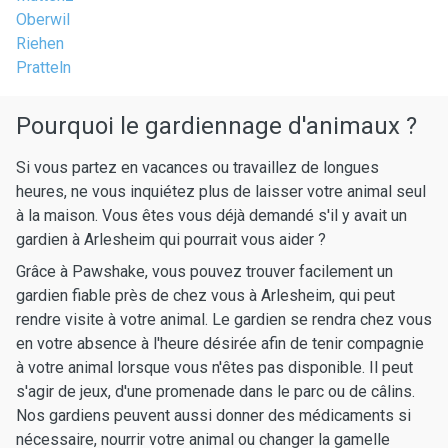
Oberwil
Riehen
Pratteln
Pourquoi le gardiennage d'animaux ?
Si vous partez en vacances ou travaillez de longues
heures, ne vous inquiétez plus de laisser votre animal seul
à la maison. Vous êtes vous déjà demandé s'il y avait un
gardien à Arlesheim qui pourrait vous aider ?
Grâce à Pawshake, vous pouvez trouver facilement un
gardien fiable près de chez vous à Arlesheim, qui peut
rendre visite à votre animal. Le gardien se rendra chez vous
en votre absence à l'heure désirée afin de tenir compagnie
à votre animal lorsque vous n'êtes pas disponible. Il peut
s'agir de jeux, d'une promenade dans le parc ou de câlins.
Nos gardiens peuvent aussi donner des médicaments si
nécessaire, nourrir votre animal ou changer la gamelle