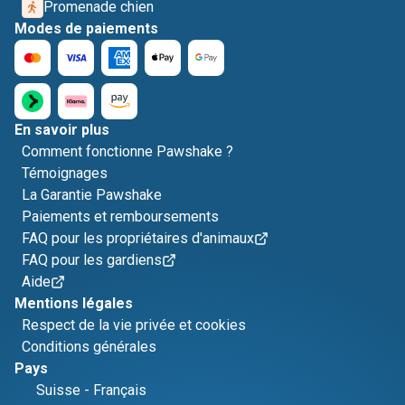
Promenade chien
Modes de paiements
En savoir plus
Comment fonctionne Pawshake ?
Témoignages
La Garantie Pawshake
Paiements et remboursements
FAQ pour les propriétaires d'animaux
FAQ pour les gardiens
Aide
Mentions légales
Respect de la vie privée et cookies
Conditions générales
Pays
Suisse
-
Français