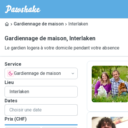
Gardiennage de maison
Interlaken
Gardiennage de maison
,
Interlaken
Le gardien logera à votre domicile pendant votre absence
Service
Gardiennage de maison
R
Lieu
Dates
Prix (CHF)