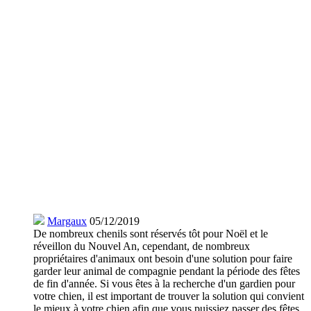
Margaux
05/12/2019
De nombreux chenils sont réservés tôt pour Noël et le
réveillon du Nouvel An, cependant, de nombreux
propriétaires d'animaux ont besoin d'une solution pour faire
garder leur animal de compagnie pendant la période des fêtes
de fin d'année. Si vous êtes à la recherche d'un gardien pour
votre chien, il est important de trouver la solution qui convient
le mieux à votre chien afin que vous puissiez passer des fêtes