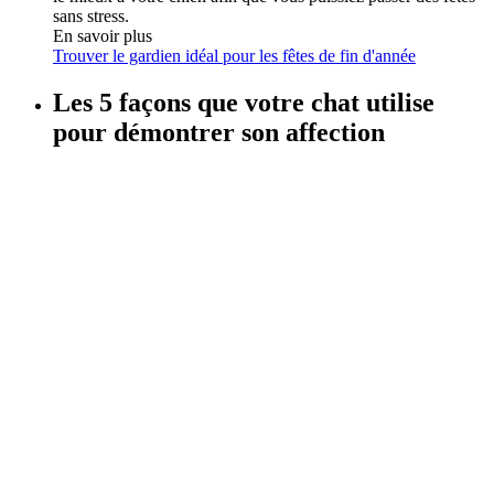
sans stress.
En savoir plus
Trouver le gardien idéal pour les fêtes de fin d'année
Les 5 façons que votre chat utilise
pour démontrer son affection