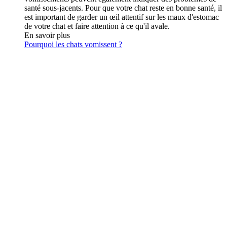
santé sous-jacents. Pour que votre chat reste en bonne santé, il
est important de garder un œil attentif sur les maux d'estomac
de votre chat et faire attention à ce qu'il avale.
En savoir plus
Pourquoi les chats vomissent ?