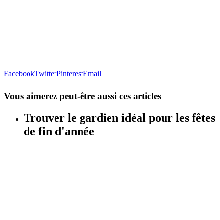
Facebook
Twitter
Pinterest
Email
Vous aimerez peut-être aussi ces articles
Trouver le gardien idéal pour les fêtes
de fin d'année