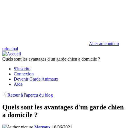
Aller au contenu
principal
Quels sont les avantages d'un garde chien a domicile ?
S'inscrire
Connexion
Devenir Garde Animaux
Aide
Retour à l'aperçu du blog
Quels sont les avantages d'un garde chien
a domicile ?
Margaux
18/06/2021