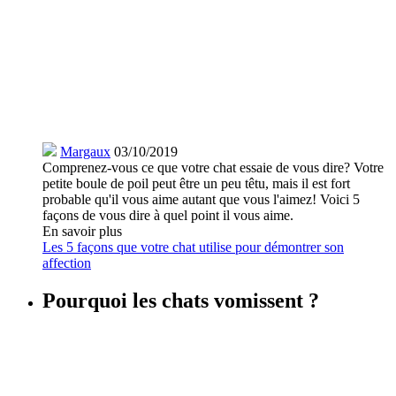
Margaux
03/10/2019
Comprenez-vous ce que votre chat essaie de vous dire? Votre
petite boule de poil peut être un peu têtu, mais il est fort
probable qu'il vous aime autant que vous l'aimez! Voici 5
façons de vous dire à quel point il vous aime.
En savoir plus
Les 5 façons que votre chat utilise pour démontrer son
affection
Pourquoi les chats vomissent ?