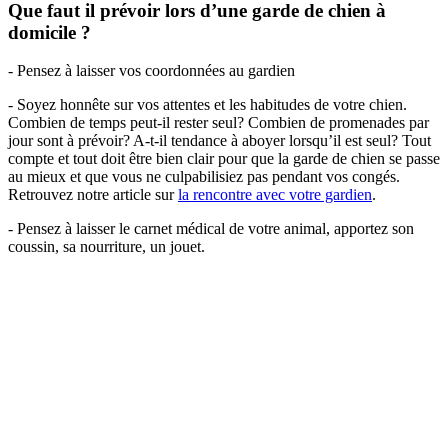
Que faut il prévoir lors d’une garde de chien à
domicile ?
- Pensez à laisser vos coordonnées au gardien
- Soyez honnête sur vos attentes et les habitudes de votre chien.
Combien de temps peut-il rester seul? Combien de promenades par
jour sont à prévoir? A-t-il tendance à aboyer lorsqu’il est seul? Tout
compte et tout doit être bien clair pour que la garde de chien se passe
au mieux et que vous ne culpabilisiez pas pendant vos congés.
Retrouvez notre article sur
la rencontre avec votre gardien
.
- Pensez à laisser le carnet médical de votre animal, apportez son
coussin, sa nourriture, un jouet.