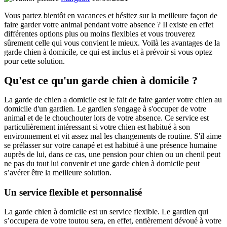
Vous partez bientôt en vacances et hésitez sur la meilleure façon de
faire garder votre animal pendant votre absence ? Il existe en effet
différentes options plus ou moins flexibles et vous trouverez
sûrement celle qui vous convient le mieux. Voilà les avantages de la
garde chien à domicile, ce qui est inclus et à prévoir si vous optez
pour cette solution.
Qu'est ce qu'un garde chien à domicile ?
La garde de chien a domicile est le fait de faire garder votre chien au
domicile d'un gardien. Le gardien s'engage à s'occuper de votre
animal et de le chouchouter lors de votre absence. Ce service est
particulièrement intéressant si votre chien est habitué à son
environnement et vit assez mal les changements de routine. S'il aime
se prélasser sur votre canapé et est habitué à une présence humaine
auprès de lui, dans ce cas, une pension pour chien ou un chenil peut
ne pas du tout lui convenir et une garde chien à domicile peut
s’avérer être la meilleure solution.
Un service flexible et personnalisé
La garde chien à domicile est un service flexible. Le gardien qui
s’occupera de votre toutou sera, en effet, entièrement dévoué à votre