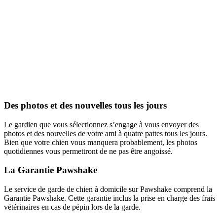
Des photos et des nouvelles tous les jours
Le gardien que vous sélectionnez s’engage à vous envoyer des
photos et des nouvelles de votre ami à quatre pattes tous les jours.
Bien que votre chien vous manquera probablement, les photos
quotidiennes vous permettront de ne pas être angoissé.
La Garantie Pawshake
Le service de garde de chien à domicile sur Pawshake comprend la
Garantie Pawshake. Cette garantie inclus la prise en charge des frais
vétérinaires en cas de pépin lors de la garde.