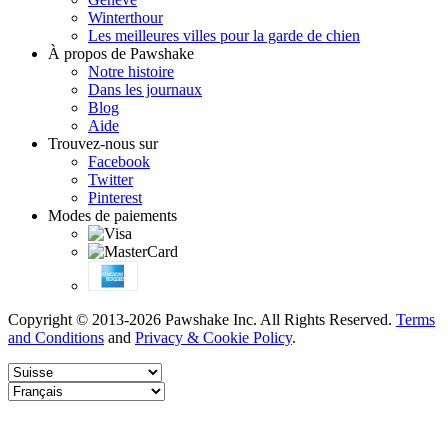
Winterthour
Les meilleures villes pour la garde de chien
À propos de Pawshake
Notre histoire
Dans les journaux
Blog
Aide
Trouvez-nous sur
Facebook
Twitter
Pinterest
Modes de paiements
Copyright © 2013-2026 Pawshake Inc. All Rights Reserved.
Terms
and Conditions
and
Privacy & Cookie Policy
.