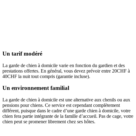
Un tarif modéré
La garde de chien à domicile varie en fonction du gardien et des
prestations offertes. En général, vous devez prévoir entre 20CHF à
40CHF la nuit tout compris (garantie incluse).
Un environnement familial
La garde de chien à domicile est une alternative aux chenils ou aux
pensions pour chiens. Ce service est cependant complètement
différent, puisque dans le cadre d’une garde chien à domicile, votre
chien fera partie intégrante de la famille d’accueil. Pas de cage, votre
chien peut se promener librement chez ses hôtes.