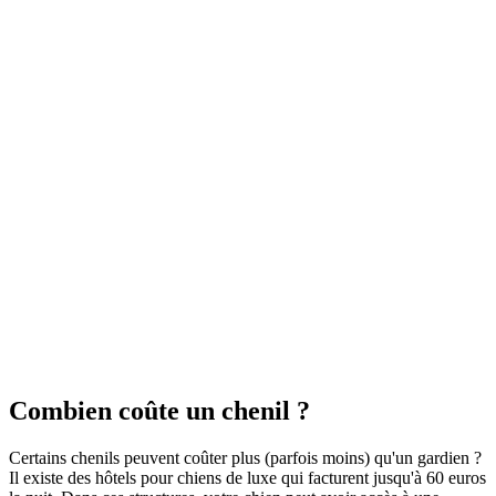
Combien coûte un chenil ?
Certains chenils peuvent coûter plus (parfois moins) qu'un gardien ?
Il existe des hôtels pour chiens de luxe qui facturent jusqu'à 60 euros