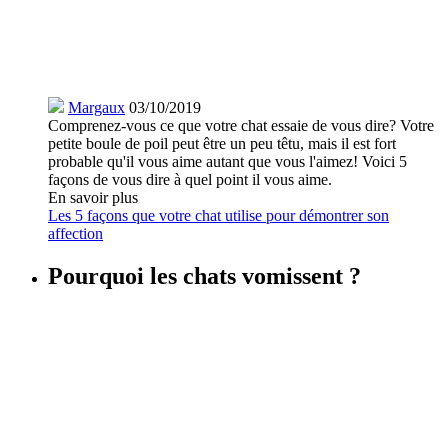
Margaux
03/10/2019
Comprenez-vous ce que votre chat essaie de vous dire? Votre
petite boule de poil peut être un peu têtu, mais il est fort
probable qu'il vous aime autant que vous l'aimez! Voici 5
façons de vous dire à quel point il vous aime.
En savoir plus
Les 5 façons que votre chat utilise pour démontrer son
affection
Pourquoi les chats vomissent ?