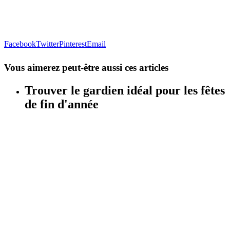
Facebook
Twitter
Pinterest
Email
Vous aimerez peut-être aussi ces articles
Trouver le gardien idéal pour les fêtes
de fin d'année