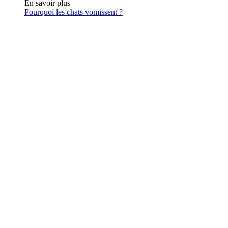
En savoir plus
Pourquoi les chats vomissent ?