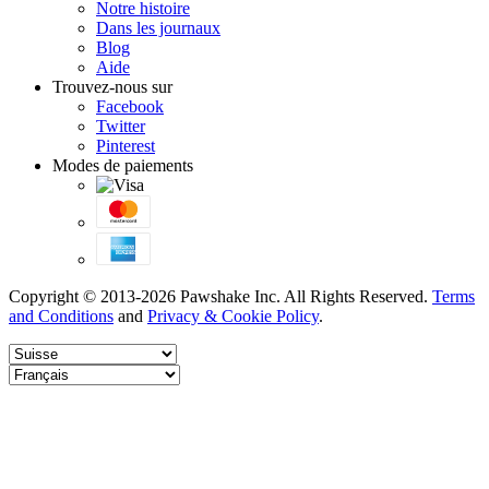
Notre histoire
Dans les journaux
Blog
Aide
Trouvez-nous sur
Facebook
Twitter
Pinterest
Modes de paiements
Copyright © 2013-2026 Pawshake Inc. All Rights Reserved.
Terms
and Conditions
and
Privacy & Cookie Policy
.