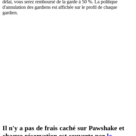
délai, vous serez remboursé de la garde à 50 %. La politique
d'annulation des gardiens est affichée sur le profil de chaque
gardien.
Il n'y a pas de frais caché sur Pawshake et
chaque réservation est couverte par
la