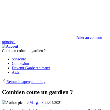
Aller au contenu
principal
Combien coûte un gardien ?
S'inscrire
Connexion
Devenir Garde Animaux
Aide
Retour à l'aperçu du blog
Combien coûte un gardien ?
Margaux
22/04/2021