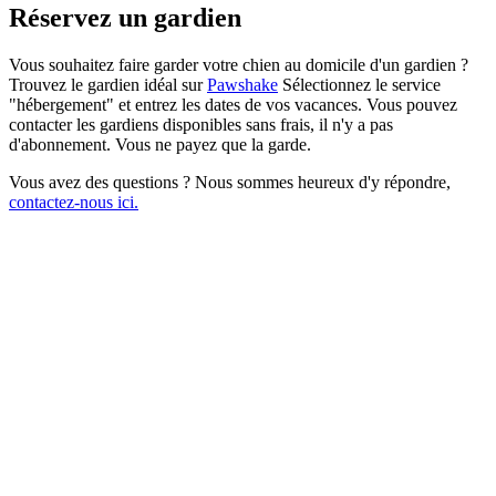
Réservez un gardien
Vous souhaitez faire garder votre chien au domicile d'un gardien ?
Trouvez le gardien idéal sur
Pawshake
Sélectionnez le service
"hébergement" et entrez les dates de vos vacances. Vous pouvez
contacter les gardiens disponibles sans frais, il n'y a pas
d'abonnement. Vous ne payez que la garde.
Vous avez des questions ? Nous sommes heureux d'y répondre,
contactez-nous ici.