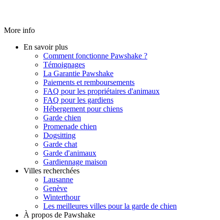
More info
En savoir plus
Comment fonctionne Pawshake ?
Témoignages
La Garantie Pawshake
Paiements et remboursements
FAQ pour les propriétaires d'animaux
FAQ pour les gardiens
Hébergement pour chiens
Garde chien
Promenade chien
Dogsitting
Garde chat
Garde d'animaux
Gardiennage maison
Villes recherchées
Lausanne
Genève
Winterthour
Les meilleures villes pour la garde de chien
À propos de Pawshake