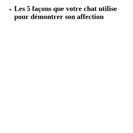
Les 5 façons que votre chat utilise
pour démontrer son affection