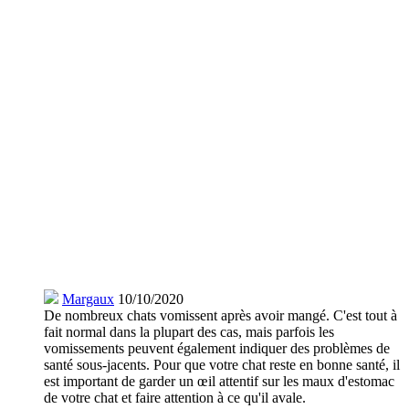
Margaux
10/10/2020
De nombreux chats vomissent après avoir mangé. C'est tout à
fait normal dans la plupart des cas, mais parfois les
vomissements peuvent également indiquer des problèmes de
santé sous-jacents. Pour que votre chat reste en bonne santé, il
est important de garder un œil attentif sur les maux d'estomac
de votre chat et faire attention à ce qu'il avale.