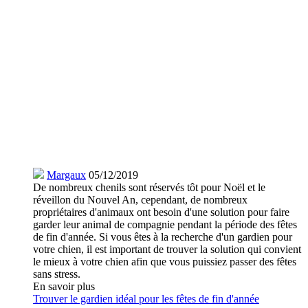
Margaux
05/12/2019
De nombreux chenils sont réservés tôt pour Noël et le
réveillon du Nouvel An, cependant, de nombreux
propriétaires d'animaux ont besoin d'une solution pour faire
garder leur animal de compagnie pendant la période des fêtes
de fin d'année. Si vous êtes à la recherche d'un gardien pour
votre chien, il est important de trouver la solution qui convient
le mieux à votre chien afin que vous puissiez passer des fêtes
sans stress.
En savoir plus
Trouver le gardien idéal pour les fêtes de fin d'année