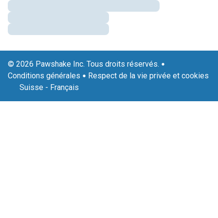
© 2026 Pawshake Inc. Tous droits réservés.
Conditions générales
Respect de la vie privée et cookies
Suisse
-
Français