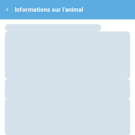
Informations sur l'animal