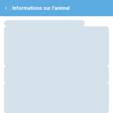
Informations sur l'animal