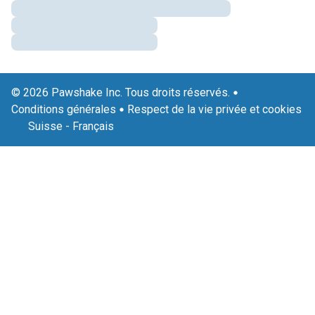
© 2026 Pawshake Inc. Tous droits réservés.
Conditions générales
Respect de la vie privée et cookies
Suisse
-
Français