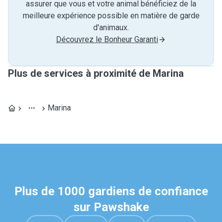
assurer que vous et votre animal bénéficiez de la
meilleure expérience possible en matière de garde
d'animaux.
Découvrez le Bonheur Garanti
Plus de services à proximité de Marina
Marina
Plus de 1000 gardiens de confiance
sur Pawshake