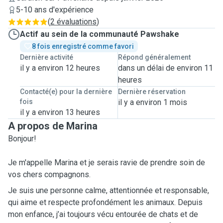
5-10 ans d'expérience
(
2 évaluations
)
Actif au sein de la communauté Pawshake
8 fois enregistré comme favori
Dernière activité
Répond généralement
il y a environ 12 heures
dans un délai de environ 11
heures
Contacté(e) pour la dernière
Dernière réservation
fois
il y a environ 1 mois
il y a environ 13 heures
A propos de Marina
Bonjour!
Je m'appelle Marina et je serais ravie de prendre soin de
vos chers compagnons.
Je suis une personne calme, attentionnée et responsable,
qui aime et respecte profondément les animaux. Depuis
mon enfance, j’ai toujours vécu entourée de chats et de