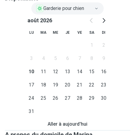
Garderie pour chien
août 2026
LU
MA
ME
JE
VE
SA
DI
1
2
3
4
5
6
7
8
9
10
11
12
13
14
15
16
17
18
19
20
21
22
23
24
25
26
27
28
29
30
31
Aller à aujourd'hui
A propos du domicile de Marina