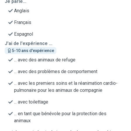
Je parle...
Anglais
Français
Espagnol
J'ai de l'expérience ...
5-10 ans d'expérience
... avec des animaux de refuge
... avec des problèmes de comportement
... avec les premiers soins et la réanimation cardio-
pulmonaire pour les animaux de compagnie
... avec toilettage
... en tant que bénévole pour la protection des
animaux