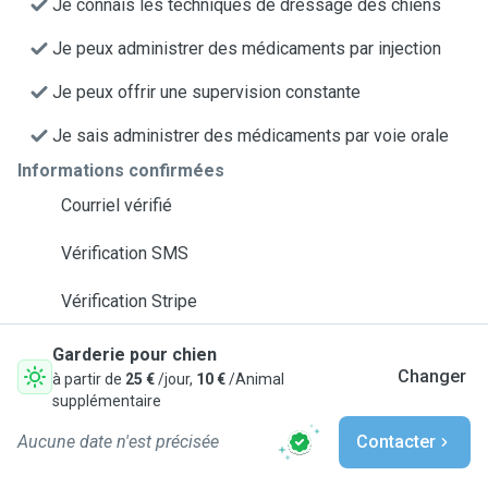
Je connais les techniques de dressage des chiens
Je peux administrer des médicaments par injection
Je peux offrir une supervision constante
Je sais administrer des médicaments par voie orale
Informations confirmées
Courriel vérifié
Vérification SMS
Vérification Stripe
Garderie pour chien
Changer
à partir de
25 €
/jour,
10 €
/Animal
supplémentaire
Aucune date n'est précisée
Contacter