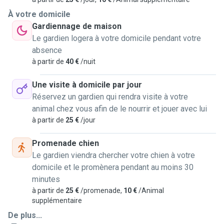
À votre domicile
Gardiennage de maison
Le gardien logera à votre domicile pendant votre
absence
à partir de
40 €
/nuit
Une visite à domicile par jour
Réservez un gardien qui rendra visite à votre
animal chez vous afin de le nourrir et jouer avec lui
à partir de
25 €
/jour
Promenade chien
Le gardien viendra chercher votre chien à votre
domicile et le promènera pendant au moins 30
minutes
à partir de
25 €
/promenade,
10 €
/Animal
supplémentaire
De plus...