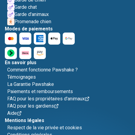
Garde chat
Garde d'animaux
Promenade chien
Modes de paiements
En savoir plus
Comment fonctionne Pawshake ?
Témoignages
La Garantie Pawshake
Paiements et remboursements
FAQ pour les propriétaires d'animaux
FAQ pour les gardiens
Aide
Mentions légales
Respect de la vie privée et cookies
Conditions générales