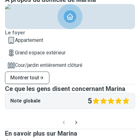
Le foyer
Appartement
Grand espace extérieur
Cour/jardin entièrement clôturé
Montrer tout
Ce que les gens disent concernant Marina
5
Note globale
En savoir plus sur Marina