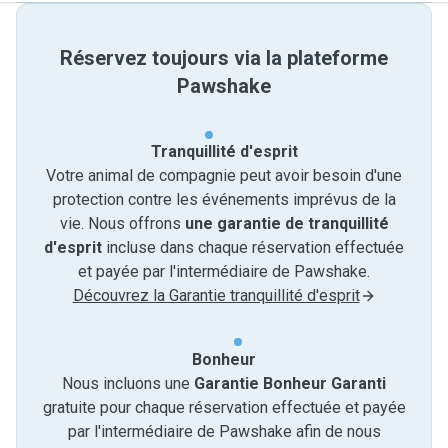
Réservez toujours via la plateforme
Pawshake
Tranquillité d'esprit
Votre animal de compagnie peut avoir besoin d'une
protection contre les événements imprévus de la
vie. Nous offrons
une garantie de tranquillité
d'esprit
incluse dans chaque réservation effectuée
et payée par l'intermédiaire de Pawshake.
Découvrez la Garantie tranquillité d'esprit
Bonheur
Nous incluons une
Garantie Bonheur Garanti
gratuite pour chaque réservation effectuée et payée
par l'intermédiaire de Pawshake afin de nous