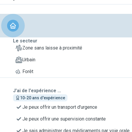
Le secteur
Zone sans laisse à proximité
Urbain
Forêt
J'ai de l'expérience ...
10-20 ans d'expérience
Je peux offrir un transport d'urgence
Je peux offrir une supervision constante
Je sais administrer des médicaments par voie orale