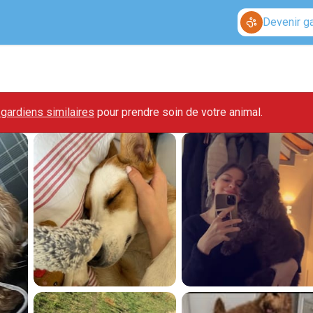
Devenir g
gardiens similaires
pour prendre soin de votre animal.