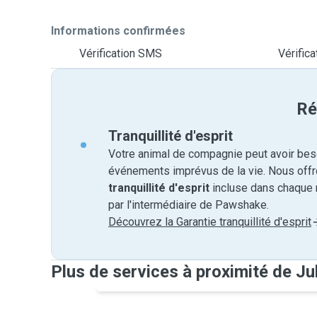
Informations confirmées
Vérification SMS
Vérifica
Ré
Tranquillité d'esprit
Votre animal de compagnie peut avoir beso
événements imprévus de la vie. Nous off
tranquillité d'esprit
incluse dans chaque 
par l'intermédiaire de Pawshake.
Découvrez la Garantie tranquillité d'esprit
Plus de services à proximité de Ju