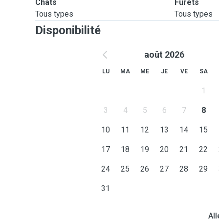
Chats
Furets
Tous types
Tous types
Disponibilité
août 2026
LU
MA
ME
JE
VE
SA
1
3
4
5
6
7
8
10
11
12
13
14
15
17
18
19
20
21
22
24
25
26
27
28
29
31
All