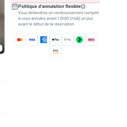
Politique d'annulation flexible
Vous obtiendrez un remboursement complet
si vous annulez avant 12h00 (midi) un jour
avant le début de la réservation.