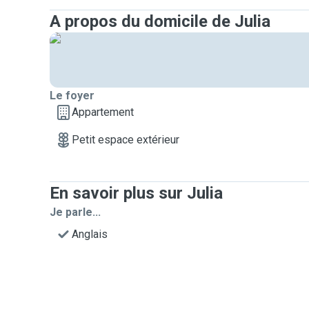
A propos du domicile de Julia
Le foyer
Appartement
Petit espace extérieur
En savoir plus sur Julia
Je parle...
Anglais