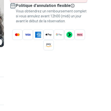
Politique d'annulation flexible
Vous obtiendrez un remboursement complet
si vous annulez avant 12h00 (midi) un jour
avant le début de la réservation.