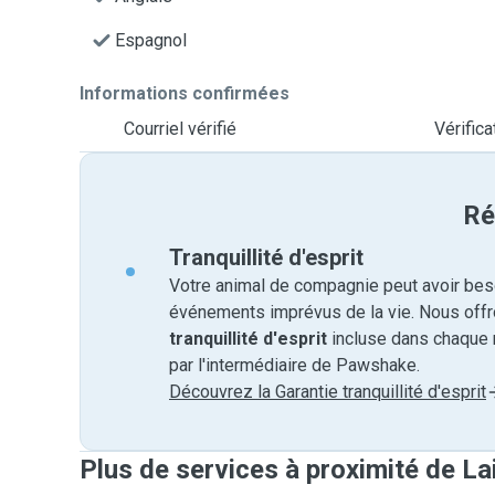
Espagnol
Informations confirmées
Courriel vérifié
Vérific
Ré
Tranquillité d'esprit
Votre animal de compagnie peut avoir beso
événements imprévus de la vie. Nous off
tranquillité d'esprit
incluse dans chaque 
par l'intermédiaire de Pawshake.
Découvrez la Garantie tranquillité d'esprit
Plus de services à proximité de La