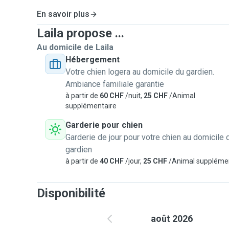
En savoir plus
Laila propose ...
Au domicile de Laila
Hébergement
Votre chien logera au domicile du gardien.
Ambiance familiale garantie
à partir de
60 CHF
/nuit,
25 CHF
/Animal
supplémentaire
Garderie pour chien
Garderie de jour pour votre chien au domicile 
gardien
à partir de
40 CHF
/jour,
25 CHF
/Animal suppléme
Disponibilité
août 2026