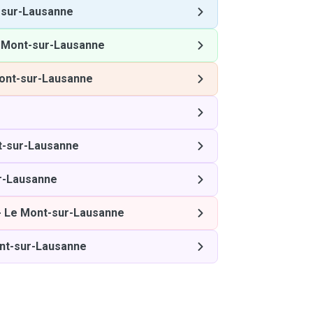
-sur-Lausanne
 Mont-sur-Lausanne
ont-sur-Lausanne
t-sur-Lausanne
r-Lausanne
-
Le Mont-sur-Lausanne
nt-sur-Lausanne