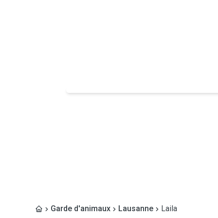
Garde d'animaux
Lausanne
Laila