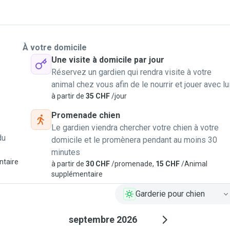
À votre domicile
Une visite à domicile par jour
Réservez un gardien qui rendra visite à votre
animal chez vous afin de le nourrir et jouer avec lu
à partir de
35 CHF
/jour
Promenade chien
Le gardien viendra chercher votre chien à votre
du
domicile et le promènera pendant au moins 30
minutes
ntaire
à partir de
30 CHF
/promenade,
15 CHF
/Animal
supplémentaire
Garderie pour chien
septembre 2026