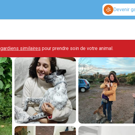
Devenir g
gardiens similaires
pour prendre soin de votre animal.