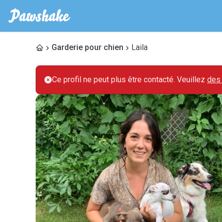
Garderie pour chien
Laila
Ce profil ne peut plus être contacté. Veuillez
des 