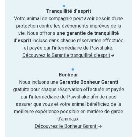
Tranquillité d'esprit
Votre animal de compagnie peut avoir besoin d'une
protection contre les événements imprévus de la
vie. Nous offrons
une garantie de tranquillité
d'esprit
incluse dans chaque réservation effectuée
et payée par l'intermédiaire de Pawshake.
Découvrez la Garantie tranquillité d'esprit
Bonheur
Nous incluons une
Garantie Bonheur Garanti
gratuite pour chaque réservation effectuée et payée
par l'intermédiaire de Pawshake afin de nous
assurer que vous et votre animal bénéficiez de la
meilleure expérience possible en matière de garde
d'animaux.
Découvrez le Bonheur Garanti