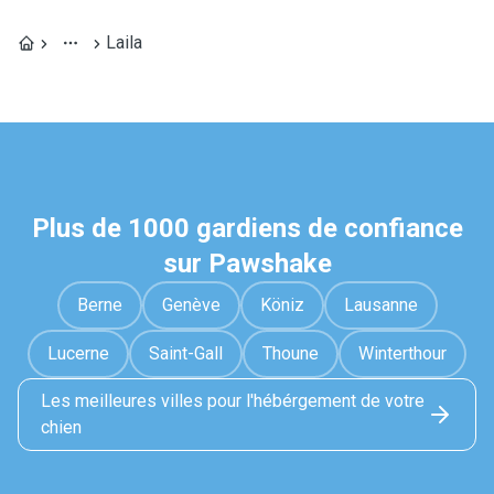
Laila
Plus de 1000 gardiens de confiance
sur Pawshake
Berne
Genève
Köniz
Lausanne
Lucerne
Saint-Gall
Thoune
Winterthour
Les meilleures villes pour l'hébérgement de votre
chien