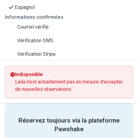
Espagnol
Informations confirmées
Courriel vérifié
Vérification SMS
Vérification Stripe
Indisponible
Laila n'est actuellement pas en mesure d'accepter
de nouvelles réservations.
Réservez toujours via la plateforme
Pawshake