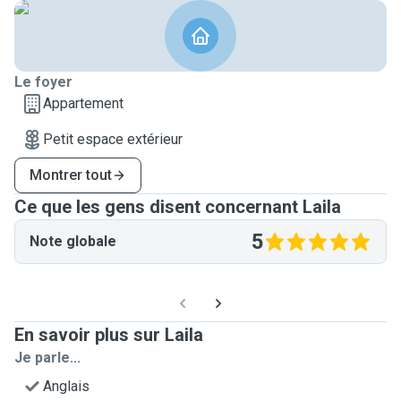
Le foyer
Appartement
Petit espace extérieur
Montrer tout
Ce que les gens disent concernant Laila
5
Note globale
En savoir plus sur Laila
Je parle...
Anglais