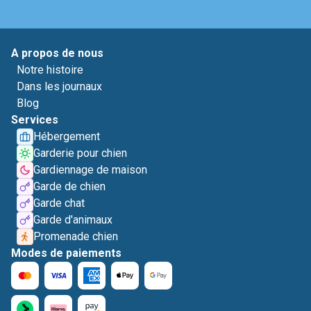
A propos de nous
Notre histoire
Dans les journaux
Blog
Services
Hébergement
Garderie pour chien
Gardiennage de maison
Garde de chien
Garde chat
Garde d'animaux
Promenade chien
Modes de paiements