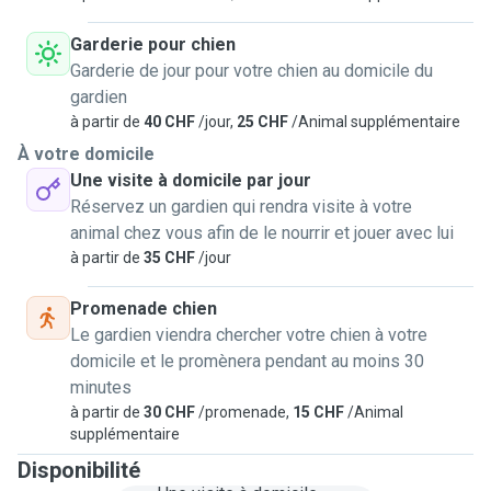
Garderie pour chien
Garderie de jour pour votre chien au domicile du
gardien
à partir de
40 CHF
/jour,
25 CHF
/Animal supplémentaire
À votre domicile
Une visite à domicile par jour
Réservez un gardien qui rendra visite à votre
animal chez vous afin de le nourrir et jouer avec lui
à partir de
35 CHF
/jour
Promenade chien
Le gardien viendra chercher votre chien à votre
domicile et le promènera pendant au moins 30
minutes
à partir de
30 CHF
/promenade,
15 CHF
/Animal
supplémentaire
Disponibilité