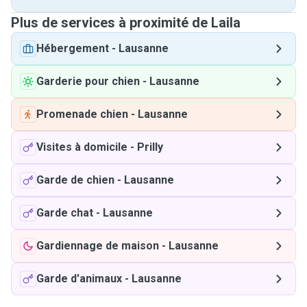
Plus de services à proximité de Laila
Hébergement
-
Lausanne
Garderie pour chien
-
Lausanne
Promenade chien
-
Lausanne
Visites à domicile
-
Prilly
Garde de chien
-
Lausanne
Garde chat
-
Lausanne
Gardiennage de maison
-
Lausanne
Garde d'animaux
-
Lausanne