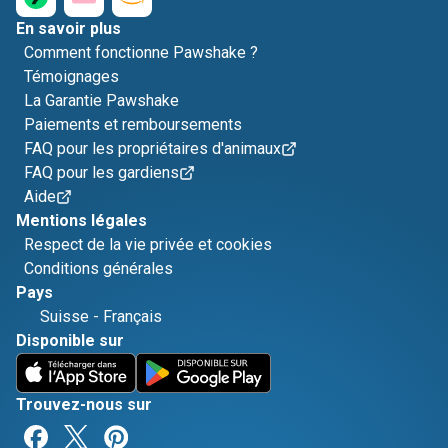
En savoir plus
Comment fonctionne Pawshake ?
Témoignages
La Garantie Pawshake
Paiements et remboursements
FAQ pour les propriétaires d'animaux
FAQ pour les gardiens
Aide
Mentions légales
Respect de la vie privée et cookies
Conditions générales
Pays
Suisse
-
Français
Disponible sur
Trouvez-nous sur