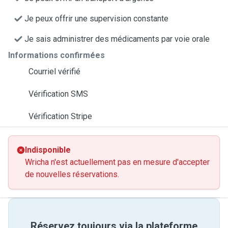
Je peux offrir une supervision constante
Je sais administrer des médicaments par voie orale
Informations confirmées
Courriel vérifié
Vérification SMS
Vérification Stripe
Indisponible
Wricha n'est actuellement pas en mesure d'accepter
de nouvelles réservations.
Réservez toujours via la plateforme