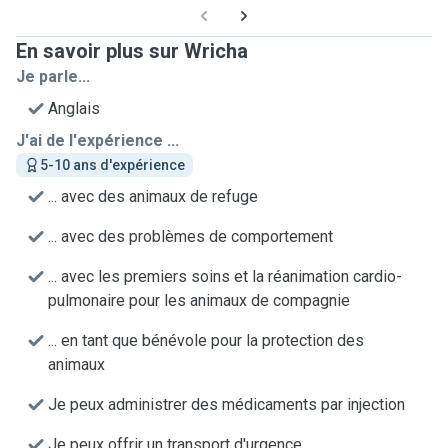
En savoir plus sur Wricha
Je parle...
Anglais
J'ai de l'expérience ...
5-10 ans d'expérience
... avec des animaux de refuge
... avec des problèmes de comportement
... avec les premiers soins et la réanimation cardio-
pulmonaire pour les animaux de compagnie
... en tant que bénévole pour la protection des
animaux
Je peux administrer des médicaments par injection
Je peux offrir un transport d'urgence