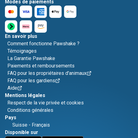
Modes de paiements
En savoir plus
Comment fonctionne Pawshake ?
Témoignages
La Garantie Pawshake
Paiements et remboursements
FAQ pour les propriétaires d'animaux
FAQ pour les gardiens
Aide
Mentions légales
Respect de la vie privée et cookies
Conditions générales
Pays
Suisse
-
Français
Disponible sur