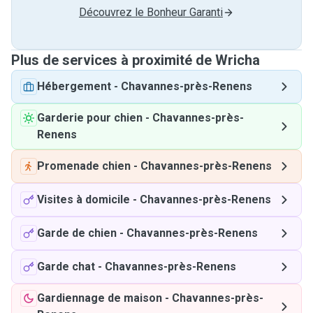
Découvrez le Bonheur Garanti
Plus de services à proximité de Wricha
Hébergement
-
Chavannes-près-Renens
Garderie pour chien
-
Chavannes-près-
Renens
Promenade chien
-
Chavannes-près-Renens
Visites à domicile
-
Chavannes-près-Renens
Garde de chien
-
Chavannes-près-Renens
Garde chat
-
Chavannes-près-Renens
Gardiennage de maison
-
Chavannes-près-