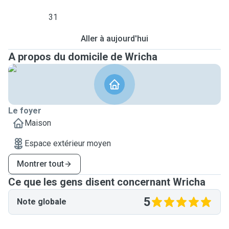
31
Aller à aujourd'hui
A propos du domicile de Wricha
Le foyer
Maison
Espace extérieur moyen
Montrer tout
Ce que les gens disent concernant Wricha
5
Note globale