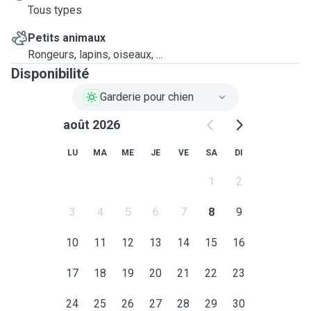
Tous types
Petits animaux
Rongeurs, lapins, oiseaux, ...
Disponibilité
Garderie pour chien
août 2026
LU
MA
ME
JE
VE
SA
DI
1
2
3
4
5
6
7
8
9
10
11
12
13
14
15
16
17
18
19
20
21
22
23
24
25
26
27
28
29
30