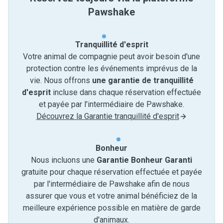
Pawshake
Tranquillité d'esprit
Votre animal de compagnie peut avoir besoin d'une
protection contre les événements imprévus de la
vie. Nous offrons
une garantie de tranquillité
d'esprit
incluse dans chaque réservation effectuée
et payée par l'intermédiaire de Pawshake.
Découvrez la Garantie tranquillité d'esprit
Bonheur
Nous incluons une
Garantie Bonheur Garanti
gratuite pour chaque réservation effectuée et payée
par l'intermédiaire de Pawshake afin de nous
assurer que vous et votre animal bénéficiez de la
meilleure expérience possible en matière de garde
d'animaux.