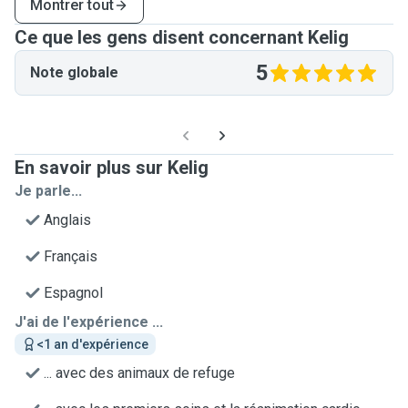
Montrer tout
Ce que les gens disent concernant Kelig
5
Note globale
En savoir plus sur Kelig
Je parle...
Anglais
Français
Espagnol
J'ai de l'expérience ...
<1 an d'expérience
... avec des animaux de refuge