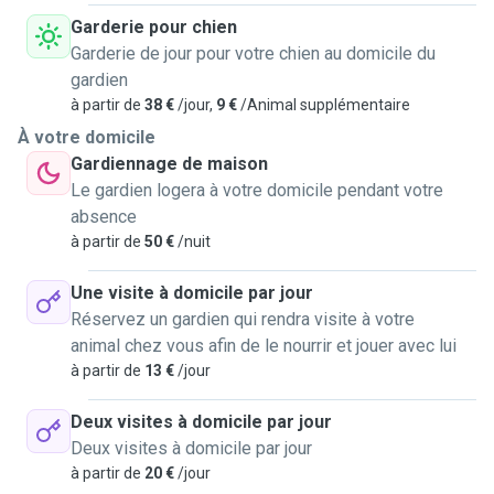
Garderie pour chien
Garderie de jour pour votre chien au domicile du
gardien
à partir de
38 €
/jour,
9 €
/Animal supplémentaire
À votre domicile
Gardiennage de maison
Le gardien logera à votre domicile pendant votre
absence
à partir de
50 €
/nuit
Une visite à domicile par jour
Réservez un gardien qui rendra visite à votre
animal chez vous afin de le nourrir et jouer avec lui
à partir de
13 €
/jour
Deux visites à domicile par jour
Deux visites à domicile par jour
à partir de
20 €
/jour