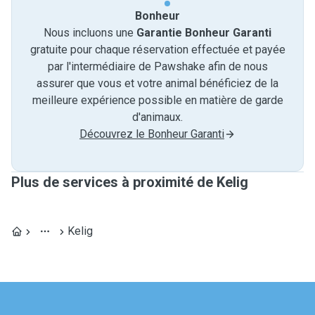
Bonheur
Nous incluons une
Garantie Bonheur Garanti
gratuite pour chaque réservation effectuée et payée
par l'intermédiaire de Pawshake afin de nous
assurer que vous et votre animal bénéficiez de la
meilleure expérience possible en matière de garde
d'animaux.
Découvrez le Bonheur Garanti
Plus de services à proximité de Kelig
Kelig