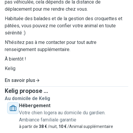
pas véhiculée, cela dépends de la distance de
déplacement pour me rendre chez vous.
Habituée des balades et de la gestion des croquettes et
pâtées, vous pouvez me confier votre animal en toute
sérénité :)
N'hésitez pas à me contacter pour tout autre
renseignement supplémentaire.
À bientôt !
Kelig
En savoir plus
Kelig propose ...
Au domicile de Kelig
Hébergement
Votre chien logera au domicile du gardien.
Ambiance familiale garantie
à partir de
38 €
/nuit,
10 €
/Animal supplémentaire