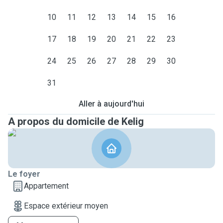
10
11
12
13
14
15
16
17
18
19
20
21
22
23
24
25
26
27
28
29
30
31
Aller à aujourd'hui
A propos du domicile de Kelig
Le foyer
Appartement
Espace extérieur moyen