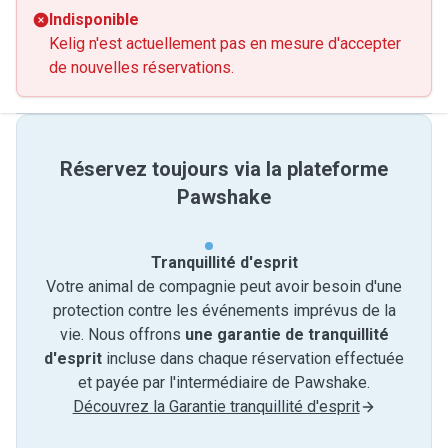
Indisponible
Kelig n'est actuellement pas en mesure d'accepter
de nouvelles réservations.
Réservez toujours via la plateforme
Pawshake
Tranquillité d'esprit
Votre animal de compagnie peut avoir besoin d'une
protection contre les événements imprévus de la
vie. Nous offrons
une garantie de tranquillité
d'esprit
incluse dans chaque réservation effectuée
et payée par l'intermédiaire de Pawshake.
Découvrez la Garantie tranquillité d'esprit