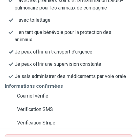
... avec les premiers soins et la réanimation cardio-
pulmonaire pour les animaux de compagnie
... avec toilettage
... en tant que bénévole pour la protection des
animaux
Je peux offrir un transport d'urgence
Je peux offrir une supervision constante
Je sais administrer des médicaments par voie orale
Informations confirmées
Courriel vérifié
Vérification SMS
Vérification Stripe