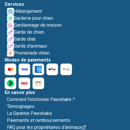
Services
Hébergement
Garderie pour chien
Gardiennage de maison
Garde de chien
Garde chat
Garde d'animaux
Promenade chien
Modes de paiements
En savoir plus
Comment fonctionne Pawshake ?
Témoignages
La Garantie Pawshake
Paiements et remboursements
FAQ pour les propriétaires d'animaux