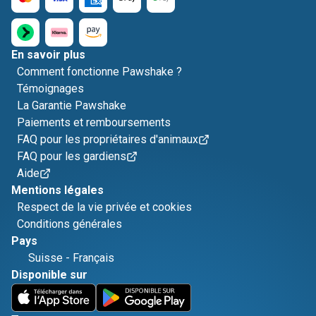
En savoir plus
Comment fonctionne Pawshake ?
Témoignages
La Garantie Pawshake
Paiements et remboursements
FAQ pour les propriétaires d'animaux
FAQ pour les gardiens
Aide
Mentions légales
Respect de la vie privée et cookies
Conditions générales
Pays
Suisse
-
Français
Disponible sur