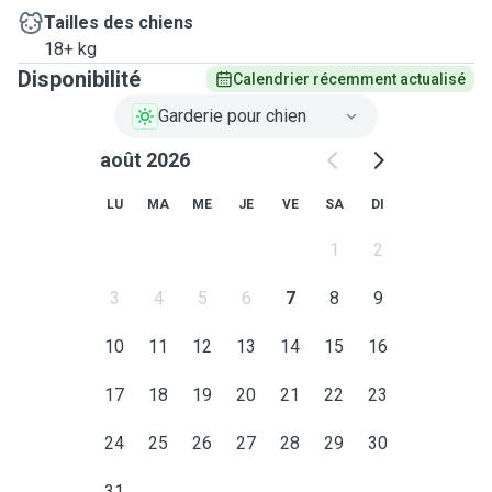
Tailles des chiens
18+ kg
Disponibilité
Calendrier récemment actualisé
Garderie pour chien
août 2026
LU
MA
ME
JE
VE
SA
DI
1
2
3
4
5
6
7
8
9
10
11
12
13
14
15
16
17
18
19
20
21
22
23
24
25
26
27
28
29
30
31