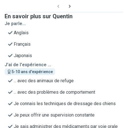
En savoir plus sur Quentin
Je parle...
Anglais
Français
Japonais
J'ai de l'expérience ...
5-10 ans d'expérience
... avec des animaux de refuge
... avec des problèmes de comportement
Je connais les techniques de dressage des chiens
Je peux offrir une supervision constante
Je sais administrer des médicaments par voie orale