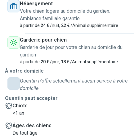
Hébergement
Votre chien logera au domicile du gardien.
Ambiance familiale garantie
à partir de
24 €
/nuit,
22 €
/Animal supplémentaire
Garderie pour chien
Garderie de jour pour votre chien au domicile du
gardien
à partir de
20 €
/jour,
18 €
/Animal supplémentaire
À votre domicile
Quentin n'offre actuellement aucun service à votre
domicile.
Quentin peut accepter
Chiots
<1 an
Âges des chiens
De tout âge