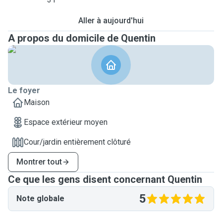
Aller à aujourd'hui
A propos du domicile de Quentin
Le foyer
Maison
Espace extérieur moyen
Cour/jardin entièrement clôturé
Montrer tout
Ce que les gens disent concernant Quentin
5
Note globale