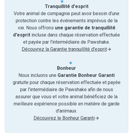
Tranquillité d'esprit
Votre animal de compagnie peut avoir besoin d'une
protection contre les événements imprévus de la
vie. Nous offrons
une garantie de tranquillité
d'esprit
incluse dans chaque réservation effectuée
et payée par l'intermédiaire de Pawshake.
Découvrez la Garantie tranquillité d'esprit
Bonheur
Nous incluons une
Garantie Bonheur Garanti
gratuite pour chaque réservation effectuée et payée
par l'intermédiaire de Pawshake afin de nous
assurer que vous et votre animal bénéficiez de la
meilleure expérience possible en matière de garde
d'animaux.
Découvrez le Bonheur Garanti