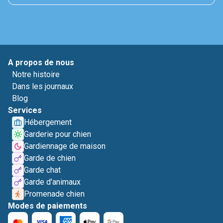
A propos de nous
Notre histoire
Dans les journaux
Blog
Services
Hébergement
Garderie pour chien
Gardiennage de maison
Garde de chien
Garde chat
Garde d'animaux
Promenade chien
Modes de paiements