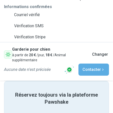
Informations confirmées
Courriel vérifié
Vérification SMS
Vérification Stripe
Garderie pour chien
Changer
à partir de
20 €
/jour,
18 €
/Animal
supplémentaire
Aucune date n'est précisée
Contacter
Réservez toujours via la plateforme
Pawshake