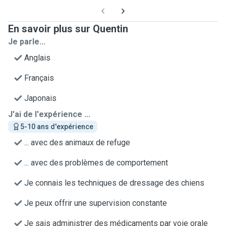
En savoir plus sur Quentin
Je parle...
Anglais
Français
Japonais
J'ai de l'expérience ...
5-10 ans d'expérience
... avec des animaux de refuge
... avec des problèmes de comportement
Je connais les techniques de dressage des chiens
Je peux offrir une supervision constante
Je sais administrer des médicaments par voie orale