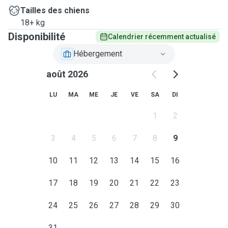
Tailles des chiens
18+ kg
Disponibilité
Calendrier récemment actualisé
Hébergement
août 2026
LU
MA
ME
JE
VE
SA
DI
1
2
3
4
5
6
7
8
9
10
11
12
13
14
15
16
17
18
19
20
21
22
23
24
25
26
27
28
29
30
31