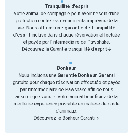
Tranquillité d'esprit
Votre animal de compagnie peut avoir besoin d'une
protection contre les événements imprévus de la
vie. Nous offrons
une garantie de tranquillité
d'esprit
incluse dans chaque réservation effectuée
et payée par l'intermédiaire de Pawshake.
Découvrez la Garantie tranquillité d'esprit
Bonheur
Nous incluons une
Garantie Bonheur Garanti
gratuite pour chaque réservation effectuée et payée
par l'intermédiaire de Pawshake afin de nous
assurer que vous et votre animal bénéficiez de la
meilleure expérience possible en matière de garde
d'animaux.
Découvrez le Bonheur Garanti