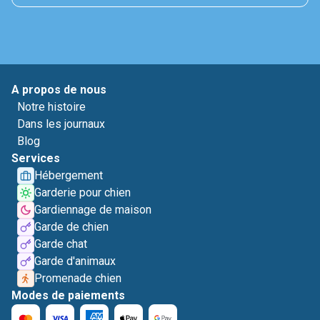
A propos de nous
Notre histoire
Dans les journaux
Blog
Services
Hébergement
Garderie pour chien
Gardiennage de maison
Garde de chien
Garde chat
Garde d'animaux
Promenade chien
Modes de paiements