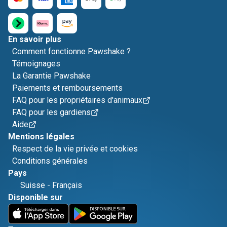
En savoir plus
Comment fonctionne Pawshake ?
Témoignages
La Garantie Pawshake
Paiements et remboursements
FAQ pour les propriétaires d'animaux
FAQ pour les gardiens
Aide
Mentions légales
Respect de la vie privée et cookies
Conditions générales
Pays
Suisse
-
Français
Disponible sur