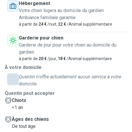
Hébergement
Votre chien logera au domicile du gardien.
Ambiance familiale garantie
à partir de
24 €
/nuit,
22 €
/Animal supplémentaire
Garderie pour chien
Garderie de jour pour votre chien au domicile du
gardien
à partir de
20 €
/jour,
18 €
/Animal supplémentaire
À votre domicile
Quentin n'offre actuellement aucun service à votre
domicile.
Quentin peut accepter
Chiots
<1 an
Âges des chiens
De tout âge