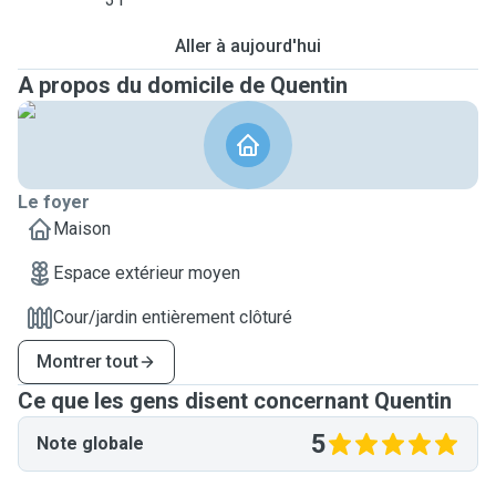
Aller à aujourd'hui
A propos du domicile de Quentin
Le foyer
Maison
Espace extérieur moyen
Cour/jardin entièrement clôturé
Montrer tout
Ce que les gens disent concernant Quentin
5
Note globale