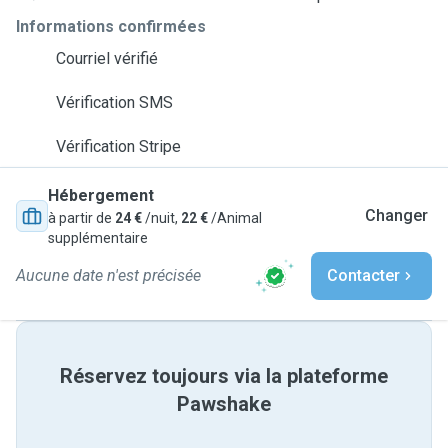
Informations confirmées
Courriel vérifié
Vérification SMS
Vérification Stripe
Hébergement
Changer
à partir de
24 €
/nuit,
22 €
/Animal
supplémentaire
Aucune date n'est précisée
Contacter
Réservez toujours via la plateforme
Pawshake