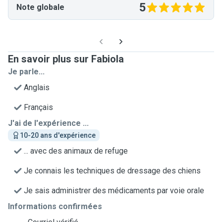
5
Note globale
En savoir plus sur Fabiola
Je parle...
Anglais
Français
J'ai de l'expérience ...
10-20 ans d'expérience
... avec des animaux de refuge
Je connais les techniques de dressage des chiens
Je sais administrer des médicaments par voie orale
Informations confirmées