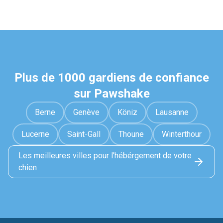
Plus de 1000 gardiens de confiance
sur Pawshake
Berne
Genève
Köniz
Lausanne
Lucerne
Saint-Gall
Thoune
Winterthour
Les meilleures villes pour l'hébérgement de votre
chien