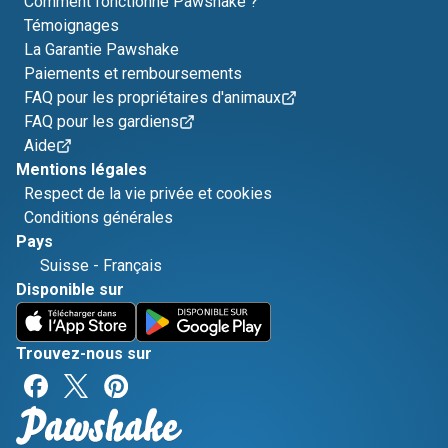
Comment fonctionne Pawshake ?
Témoignages
La Garantie Pawshake
Paiements et remboursements
FAQ pour les propriétaires d'animaux
FAQ pour les gardiens
Aide
Mentions légales
Respect de la vie privée et cookies
Conditions générales
Pays
Suisse
-
Français
Disponible sur
Trouvez-nous sur