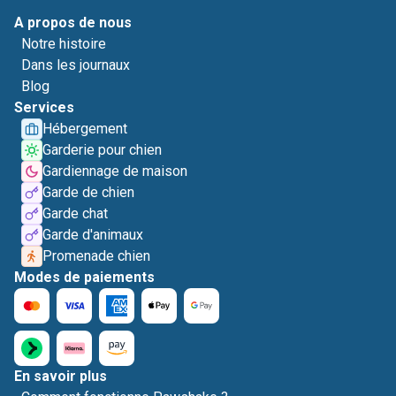
A propos de nous
Notre histoire
Dans les journaux
Blog
Services
Hébergement
Garderie pour chien
Gardiennage de maison
Garde de chien
Garde chat
Garde d'animaux
Promenade chien
Modes de paiements
En savoir plus