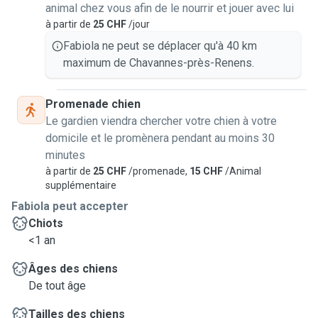
animal chez vous afin de le nourrir et jouer avec lui
à partir de
25 CHF
/jour
Fabiola ne peut se déplacer qu'à 40 km
maximum de Chavannes-près-Renens.
Promenade chien
Le gardien viendra chercher votre chien à votre
domicile et le promènera pendant au moins 30
minutes
à partir de
25 CHF
/promenade,
15 CHF
/Animal
supplémentaire
Fabiola peut accepter
Chiots
<1 an
Âges des chiens
De tout âge
Tailles des chiens