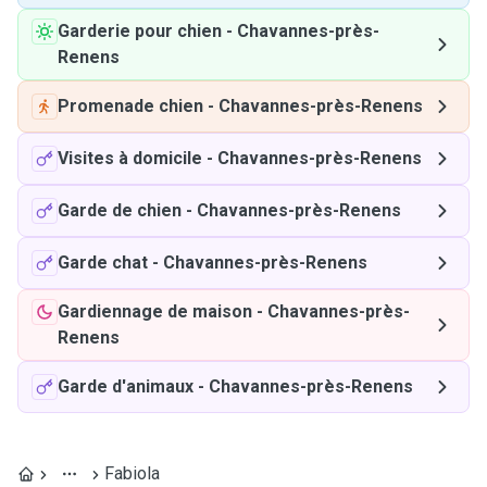
Garderie pour chien
-
Chavannes-près-
Renens
Promenade chien
-
Chavannes-près-Renens
Visites à domicile
-
Chavannes-près-Renens
Garde de chien
-
Chavannes-près-Renens
Garde chat
-
Chavannes-près-Renens
Gardiennage de maison
-
Chavannes-près-
Renens
Garde d'animaux
-
Chavannes-près-Renens
Fabiola