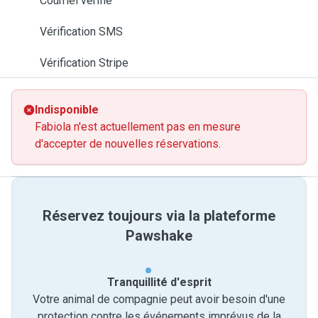
Courriel vérifié
Vérification SMS
Vérification Stripe
Indisponible
Fabiola n'est actuellement pas en mesure
d'accepter de nouvelles réservations.
Réservez toujours via la plateforme
Pawshake
Tranquillité d'esprit
Votre animal de compagnie peut avoir besoin d'une
protection contre les événements imprévus de la