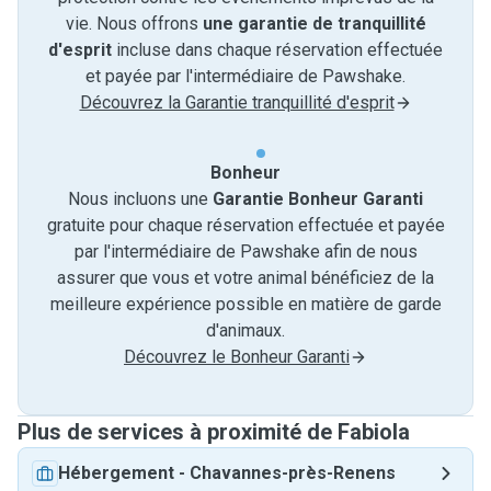
vie. Nous offrons
une garantie de tranquillité
d'esprit
incluse dans chaque réservation effectuée
et payée par l'intermédiaire de Pawshake.
Découvrez la Garantie tranquillité d'esprit
Bonheur
Nous incluons une
Garantie Bonheur Garanti
gratuite pour chaque réservation effectuée et payée
par l'intermédiaire de Pawshake afin de nous
assurer que vous et votre animal bénéficiez de la
meilleure expérience possible en matière de garde
d'animaux.
Découvrez le Bonheur Garanti
Plus de services à proximité de Fabiola
Hébergement
-
Chavannes-près-Renens