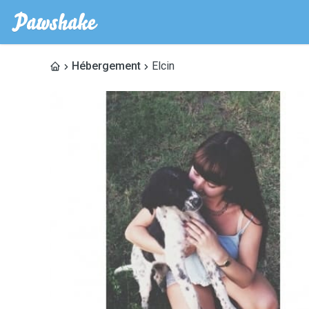
Hébergement
Elcin