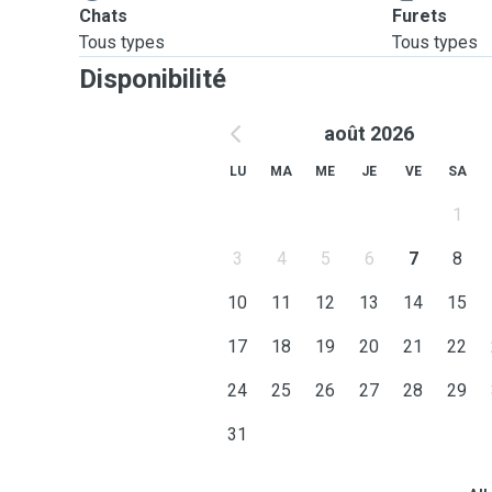
Chats
Furets
Tous types
Tous types
Disponibilité
août 2026
LU
MA
ME
JE
VE
SA
1
3
4
5
6
7
8
10
11
12
13
14
15
17
18
19
20
21
22
24
25
26
27
28
29
31