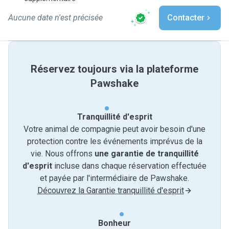
Aucune date n'est précisée
Contacter
Réservez toujours via la plateforme
Pawshake
Tranquillité d'esprit
Votre animal de compagnie peut avoir besoin d'une
protection contre les événements imprévus de la
vie. Nous offrons
une garantie de tranquillité
d'esprit
incluse dans chaque réservation effectuée
et payée par l'intermédiaire de Pawshake.
Découvrez la Garantie tranquillité d'esprit
Bonheur