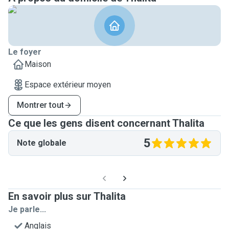
Le foyer
Maison
Espace extérieur moyen
Montrer tout
Ce que les gens disent concernant Thalita
5
Note globale
En savoir plus sur Thalita
Je parle...
Anglais