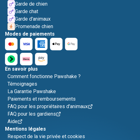
Garde de chien
Garde chat
Garde d'animaux
Promenade chien
Modes de paiements
En savoir plus
Comment fonctionne Pawshake ?
Témoignages
La Garantie Pawshake
Paiements et remboursements
FAQ pour les propriétaires d'animaux
FAQ pour les gardiens
Aide
Mentions légales
Respect de la vie privée et cookies