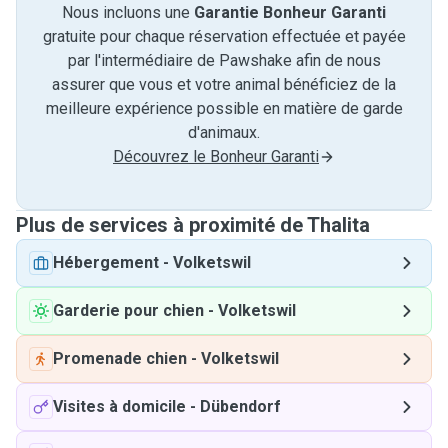
Nous incluons une
Garantie Bonheur Garanti
gratuite pour chaque réservation effectuée et payée
par l'intermédiaire de Pawshake afin de nous
assurer que vous et votre animal bénéficiez de la
meilleure expérience possible en matière de garde
d'animaux.
Découvrez le Bonheur Garanti
Plus de services à proximité de Thalita
Hébergement
-
Volketswil
Garderie pour chien
-
Volketswil
Promenade chien
-
Volketswil
Visites à domicile
-
Dübendorf