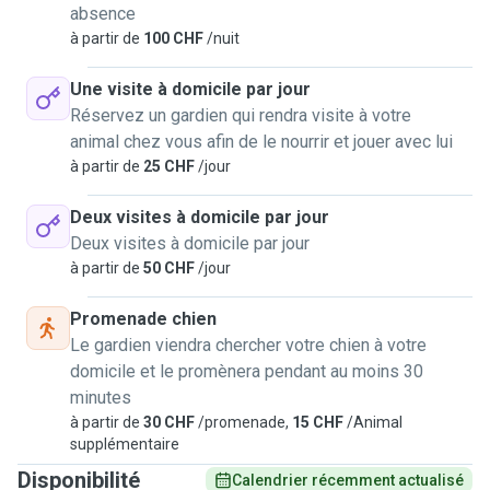
absence
à partir de
100 CHF
/nuit
Une visite à domicile par jour
Réservez un gardien qui rendra visite à votre
animal chez vous afin de le nourrir et jouer avec lui
à partir de
25 CHF
/jour
Deux visites à domicile par jour
Deux visites à domicile par jour
à partir de
50 CHF
/jour
Promenade chien
Le gardien viendra chercher votre chien à votre
domicile et le promènera pendant au moins 30
minutes
à partir de
30 CHF
/promenade,
15 CHF
/Animal
supplémentaire
Disponibilité
Calendrier récemment actualisé