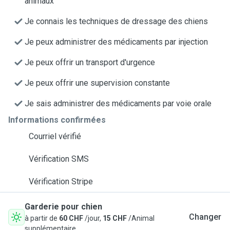
animaux
Je connais les techniques de dressage des chiens
Je peux administrer des médicaments par injection
Je peux offrir un transport d'urgence
Je peux offrir une supervision constante
Je sais administrer des médicaments par voie orale
Informations confirmées
Courriel vérifié
Vérification SMS
Vérification Stripe
Garderie pour chien
Changer
à partir de
60 CHF
/jour,
15 CHF
/Animal
supplémentaire