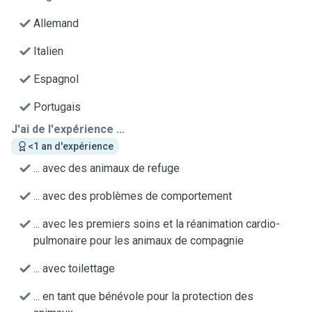
Allemand
Italien
Espagnol
Portugais
J'ai de l'expérience ...
<1 an d'expérience
... avec des animaux de refuge
... avec des problèmes de comportement
... avec les premiers soins et la réanimation cardio-
pulmonaire pour les animaux de compagnie
... avec toilettage
... en tant que bénévole pour la protection des