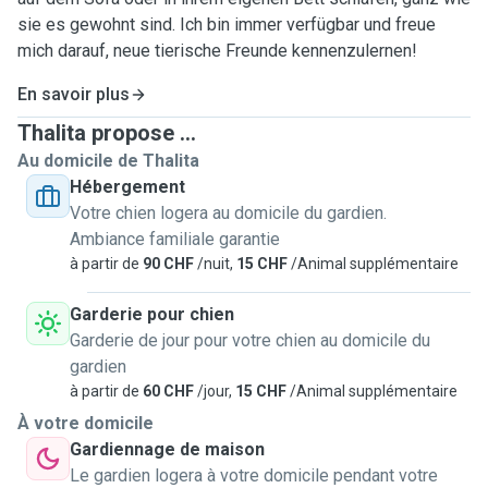
sie es gewohnt sind. Ich bin immer verfügbar und freue
mich darauf, neue tierische Freunde kennenzulernen!
En savoir plus
Thalita propose ...
Au domicile de Thalita
Hébergement
Votre chien logera au domicile du gardien.
Ambiance familiale garantie
à partir de
90 CHF
/nuit,
15 CHF
/Animal supplémentaire
Garderie pour chien
Garderie de jour pour votre chien au domicile du
gardien
à partir de
60 CHF
/jour,
15 CHF
/Animal supplémentaire
À votre domicile
Gardiennage de maison
Le gardien logera à votre domicile pendant votre