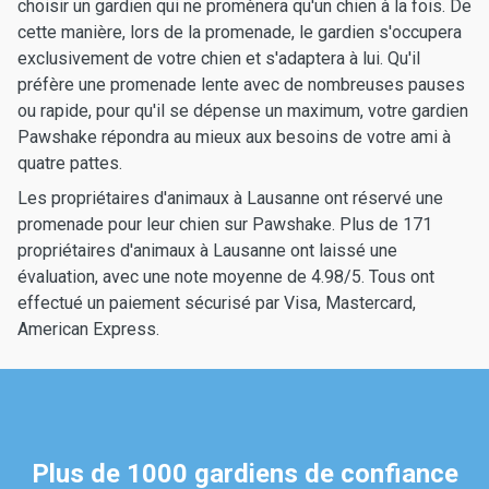
choisir un gardien qui ne promènera qu'un chien à la fois. De
cette manière, lors de la promenade, le gardien s'occupera
exclusivement de votre chien et s'adaptera à lui. Qu'il
préfère une promenade lente avec de nombreuses pauses
ou rapide, pour qu'il se dépense un maximum, votre gardien
Pawshake répondra au mieux aux besoins de votre ami à
quatre pattes.
Les propriétaires d'animaux à Lausanne ont réservé une
promenade pour leur chien sur Pawshake. Plus de 171
propriétaires d'animaux à Lausanne ont laissé une
évaluation, avec une note moyenne de 4.98/5. Tous ont
effectué un paiement sécurisé par Visa, Mastercard,
American Express.
Plus de 1000 gardiens de confiance