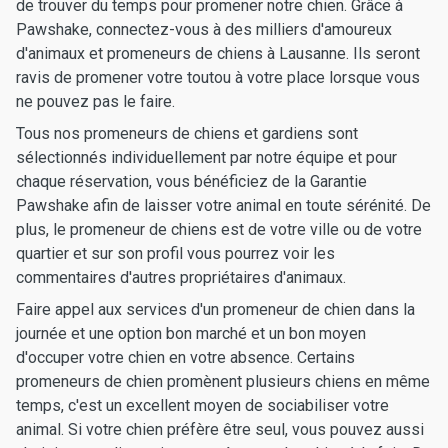
de trouver du temps pour promener notre chien. Grâce à
Pawshake, connectez-vous à des milliers d'amoureux
d'animaux et promeneurs de chiens à Lausanne. Ils seront
ravis de promener votre toutou à votre place lorsque vous
ne pouvez pas le faire.
Tous nos promeneurs de chiens et gardiens sont
sélectionnés individuellement par notre équipe et pour
chaque réservation, vous bénéficiez de la Garantie
Pawshake afin de laisser votre animal en toute sérénité. De
plus, le promeneur de chiens est de votre ville ou de votre
quartier et sur son profil vous pourrez voir les
commentaires d'autres propriétaires d'animaux.
Faire appel aux services d'un promeneur de chien dans la
journée et une option bon marché et un bon moyen
d'occuper votre chien en votre absence. Certains
promeneurs de chien promènent plusieurs chiens en même
temps, c'est un excellent moyen de sociabiliser votre
animal. Si votre chien préfère être seul, vous pouvez aussi