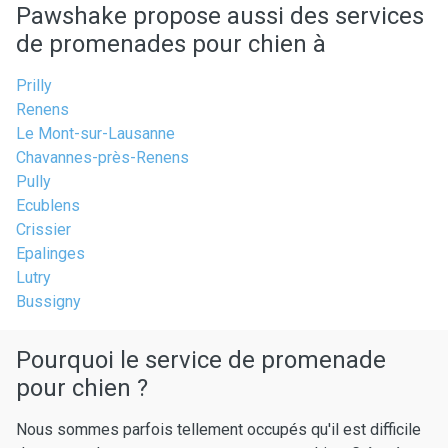
Pawshake propose aussi des services
de promenades pour chien à
Prilly
Renens
Le Mont-sur-Lausanne
Chavannes-près-Renens
Pully
Ecublens
Crissier
Epalinges
Lutry
Bussigny
Pourquoi le service de promenade
pour chien ?
Nous sommes parfois tellement occupés qu'il est difficile