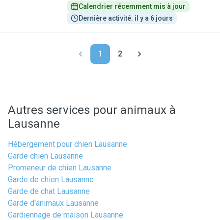
Calendrier récemment mis à jour
Dernière activité: il y a 6 jours
1
2
Autres services pour animaux à
Lausanne
Hébergement pour chien Lausanne
Garde chien Lausanne
Promeneur de chien Lausanne
Garde de chien Lausanne
Garde de chat Lausanne
Garde d'animaux Lausanne
Gardiennage de maison Lausanne