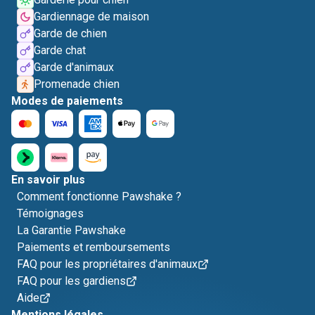
Gardiennage de maison
Garde de chien
Garde chat
Garde d'animaux
Promenade chien
Modes de paiements
En savoir plus
Comment fonctionne Pawshake ?
Témoignages
La Garantie Pawshake
Paiements et remboursements
FAQ pour les propriétaires d'animaux
FAQ pour les gardiens
Aide
Mentions légales