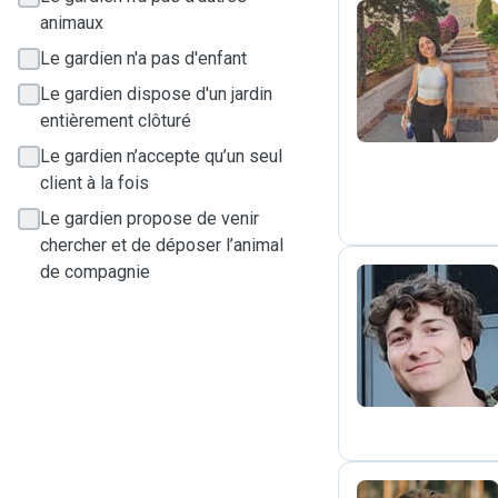
animaux
Le gardien n'a pas d'enfant
S
Le gardien dispose d'un jardin
entièrement clôturé
Le gardien n’accepte qu’un seul
client à la fois
Le gardien propose de venir
chercher et de déposer l’animal
de compagnie
L