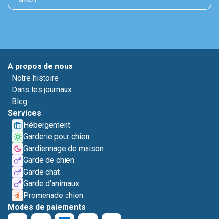
A propos de nous
Notre histoire
Dans les journaux
Blog
Services
Hébergement
Garderie pour chien
Gardiennage de maison
Garde de chien
Garde chat
Garde d'animaux
Promenade chien
Modes de paiements