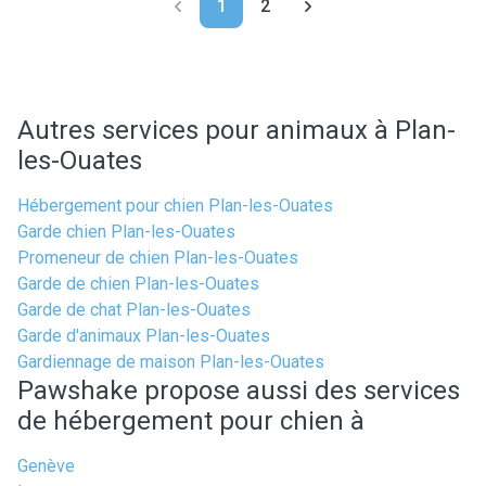
1
2
Autres services pour animaux à Plan-
les-Ouates
Hébergement pour chien Plan-les-Ouates
Garde chien Plan-les-Ouates
Promeneur de chien Plan-les-Ouates
Garde de chien Plan-les-Ouates
Garde de chat Plan-les-Ouates
Garde d'animaux Plan-les-Ouates
Gardiennage de maison Plan-les-Ouates
Pawshake propose aussi des services
de hébergement pour chien à
Genève