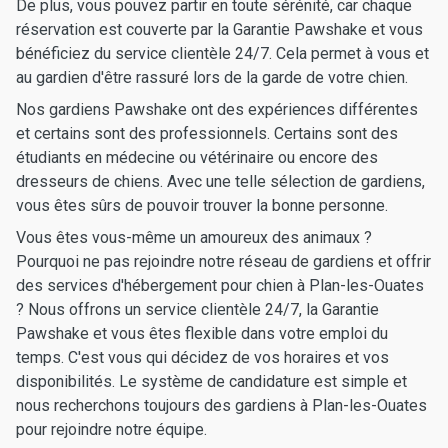
De plus, vous pouvez partir en toute sérénité, car chaque
réservation est couverte par la Garantie Pawshake et vous
bénéficiez du service clientèle 24/7. Cela permet à vous et
au gardien d'être rassuré lors de la garde de votre chien.
Nos gardiens Pawshake ont des expériences différentes
et certains sont des professionnels. Certains sont des
étudiants en médecine ou vétérinaire ou encore des
dresseurs de chiens. Avec une telle sélection de gardiens,
vous êtes sûrs de pouvoir trouver la bonne personne.
Vous êtes vous-même un amoureux des animaux ?
Pourquoi ne pas rejoindre notre réseau de gardiens et offrir
des services d'hébergement pour chien à Plan-les-Ouates
? Nous offrons un service clientèle 24/7, la Garantie
Pawshake et vous êtes flexible dans votre emploi du
temps. C'est vous qui décidez de vos horaires et vos
disponibilités. Le système de candidature est simple et
nous recherchons toujours des gardiens à Plan-les-Ouates
pour rejoindre notre équipe.