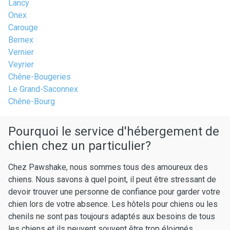
Lancy
Onex
Carouge
Bernex
Vernier
Veyrier
Chêne-Bougeries
Le Grand-Saconnex
Chêne-Bourg
Pourquoi le service d'hébergement de
chien chez un particulier?
Chez Pawshake, nous sommes tous des amoureux des
chiens. Nous savons à quel point, il peut être stressant de
devoir trouver une personne de confiance pour garder votre
chien lors de votre absence. Les hôtels pour chiens ou les
chenils ne sont pas toujours adaptés aux besoins de tous
les chiens et ils peuvent souvent être trop éloignés,