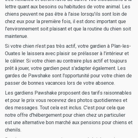
lettre quant aux besoins ou habitudes de votre animal. Les
chiens peuvent ne pas être à l'aise lorsqu'ils sont loin de
chez eux pour la première fois, il est donc important que
l'environnement soit plaisant et que la routine du chien soit
maintenue.
Si votre chien n'est pas très actif, votre gardien à Plan-les-
Ouates le laissera avec plaisir se prélasser à l'intérieur et
le câliner. Si votre chien au contraire plus actif et toujours
prêt à jouer, votre gardien peut s'adapter également. Les
gardes de Pawshake sont l'opportunité pour votre chien de
passer de bonnes vacances lors de votre absence.
Les gardiens Pawshake proposent des tarifs raisonnables
et pour le prix vous recevrez des photos quotidiennes et
des messages. Tout cela est inclus. C'est pour cela que
notre offre d'hébergement pour chien chez un particulier
est une alternative bon marché aux pensions pour chiens et
chenils.