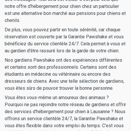
notre offre d'hébergement pour chien chez un particulier
est une alternative bon marché aux pensions pour chiens et
chenils.
De plus, vous pouvez partir en toute sérénité, car chaque
réservation est couverte par la Garantie Pawshake et vous
bénéficiez du service clientèle 24/7. Cela permet à vous et
au gardien d'être rassuré lors de la garde de votre chien.
Nos gardiens Pawshake ont des expériences différentes
et certains sont des professionnels. Certains sont des
étudiants en médecine ou vétérinaire ou encore des
dresseurs de chiens. Avec une telle sélection de gardiens,
vous êtes sûrs de pouvoir trouver la bonne personne.
Vous êtes vous-même un amoureux des animaux ?
Pourquoi ne pas rejoindre notre réseau de gardiens et offrir
des services d'hébergement pour chien à Lausanne ? Nous
offrons un service clientèle 24/7, la Garantie Pawshake et
vous êtes flexible dans votre emploi du temps. C'est vous