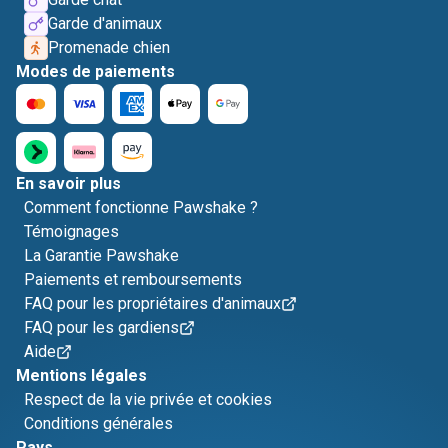
Garde d'animaux
Promenade chien
Modes de paiements
En savoir plus
Comment fonctionne Pawshake ?
Témoignages
La Garantie Pawshake
Paiements et remboursements
FAQ pour les propriétaires d'animaux
FAQ pour les gardiens
Aide
Mentions légales
Respect de la vie privée et cookies
Conditions générales
Pays