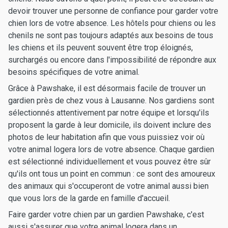
devoir trouver une personne de confiance pour garder votre
chien lors de votre absence. Les hôtels pour chiens ou les
chenils ne sont pas toujours adaptés aux besoins de tous
les chiens et ils peuvent souvent être trop éloignés,
surchargés ou encore dans l'impossibilité de répondre aux
besoins spécifiques de votre animal.
Grâce à Pawshake, il est désormais facile de trouver un
gardien près de chez vous à Lausanne. Nos gardiens sont
sélectionnés attentivement par notre équipe et lorsqu'ils
proposent la garde à leur domicile, ils doivent inclure des
photos de leur habitation afin que vous puissiez voir où
votre animal logera lors de votre absence. Chaque gardien
est sélectionné individuellement et vous pouvez être sûr
qu'ils ont tous un point en commun : ce sont des amoureux
des animaux qui s'occuperont de votre animal aussi bien
que vous lors de la garde en famille d'accueil.
Faire garder votre chien par un gardien Pawshake, c'est
aussi s'assurer que votre animal logera dans un