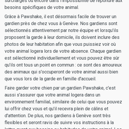
surchargés ou encore dans l'impossibilité de répondre aux
besoins spécifiques de votre animal.
Grâce à Pawshake, il est désormais facile de trouver un
gardien près de chez vous à Genève. Nos gardiens sont
sélectionnés attentivement par notre équipe et lorsqu'ils
proposent la garde à leur domicile, ils doivent inclure des
photos de leur habitation afin que vous puissiez voir où
votre animal logera lors de votre absence. Chaque gardien
est sélectionné individuellement et vous pouvez être sûr
qu'ils ont tous un point en commun : ce sont des amoureux
des animaux qui s'occuperont de votre animal aussi bien
que vous lors de la garde en famille d'accueil.
Faire garder votre chien par un gardien Pawshake, c'est
aussi s'assurer que votre animal logera dans un
environnement familial, similaire de celui que vous pouvez
lui offrir chez vous et qu'il recevra plein de câlins et
d'attention. De plus, nos gardiens à Genève sont très
flexibles et seront ravis de suivre vos instructions à la