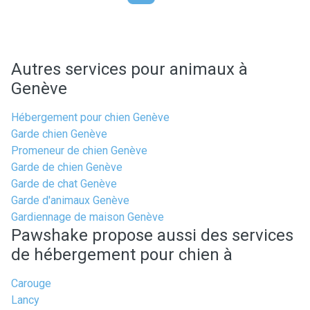
Autres services pour animaux à
Genève
Hébergement pour chien Genève
Garde chien Genève
Promeneur de chien Genève
Garde de chien Genève
Garde de chat Genève
Garde d'animaux Genève
Gardiennage de maison Genève
Pawshake propose aussi des services
de hébergement pour chien à
Carouge
Lancy