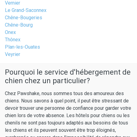
Vernier
Le Grand-Saconnex
Chêne-Bougeries
Chêne-Bourg
Onex
Thônex
Plan-les-Ouates
Veyrier
Pourquoi le service d'hébergement de
chien chez un particulier?
Chez Pawshake, nous sommes tous des amoureux des
chiens. Nous savons à quel point, il peut être stressant de
devoir trouver une personne de confiance pour garder votre
chien lors de votre absence. Les hôtels pour chiens ou les
chenils ne sont pas toujours adaptés aux besoins de tous
les chiens et ils peuvent souvent être trop éloignés,