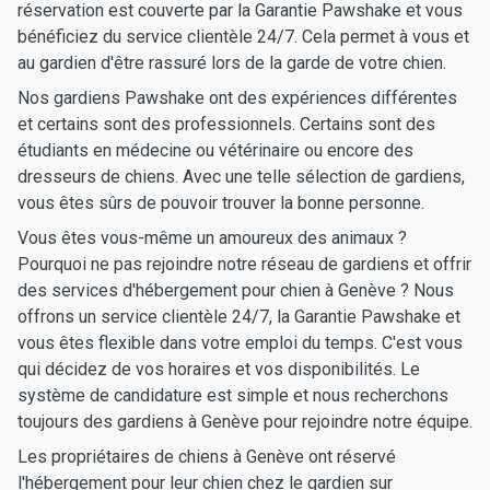
réservation est couverte par la Garantie Pawshake et vous
bénéficiez du service clientèle 24/7. Cela permet à vous et
au gardien d'être rassuré lors de la garde de votre chien.
Nos gardiens Pawshake ont des expériences différentes
et certains sont des professionnels. Certains sont des
étudiants en médecine ou vétérinaire ou encore des
dresseurs de chiens. Avec une telle sélection de gardiens,
vous êtes sûrs de pouvoir trouver la bonne personne.
Vous êtes vous-même un amoureux des animaux ?
Pourquoi ne pas rejoindre notre réseau de gardiens et offrir
des services d'hébergement pour chien à Genève ? Nous
offrons un service clientèle 24/7, la Garantie Pawshake et
vous êtes flexible dans votre emploi du temps. C'est vous
qui décidez de vos horaires et vos disponibilités. Le
système de candidature est simple et nous recherchons
toujours des gardiens à Genève pour rejoindre notre équipe.
Les propriétaires de chiens à Genève ont réservé
l'hébergement pour leur chien chez le gardien sur