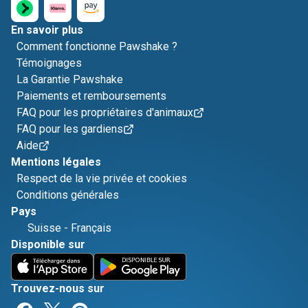
En savoir plus
Comment fonctionne Pawshake ?
Témoignages
La Garantie Pawshake
Paiements et remboursements
FAQ pour les propriétaires d'animaux
FAQ pour les gardiens
Aide
Mentions légales
Respect de la vie privée et cookies
Conditions générales
Pays
Suisse
-
Français
Disponible sur
Trouvez-nous sur