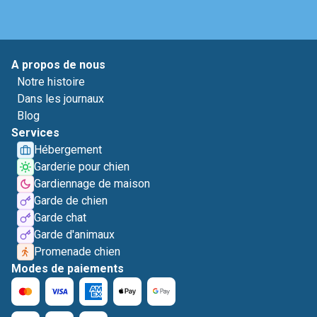
A propos de nous
Notre histoire
Dans les journaux
Blog
Services
Hébergement
Garderie pour chien
Gardiennage de maison
Garde de chien
Garde chat
Garde d'animaux
Promenade chien
Modes de paiements