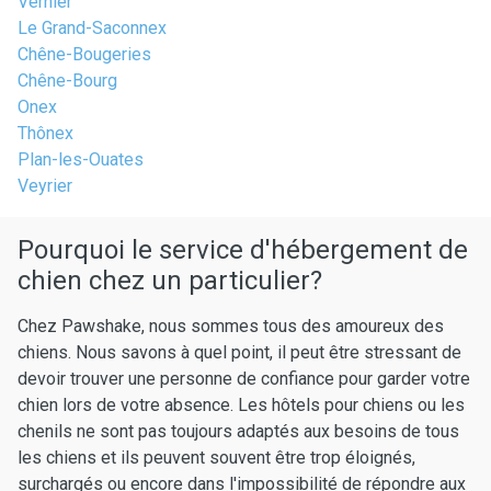
Vernier
Le Grand-Saconnex
Chêne-Bougeries
Chêne-Bourg
Onex
Thônex
Plan-les-Ouates
Veyrier
Pourquoi le service d'hébergement de
chien chez un particulier?
Chez Pawshake, nous sommes tous des amoureux des
chiens. Nous savons à quel point, il peut être stressant de
devoir trouver une personne de confiance pour garder votre
chien lors de votre absence. Les hôtels pour chiens ou les
chenils ne sont pas toujours adaptés aux besoins de tous
les chiens et ils peuvent souvent être trop éloignés,
surchargés ou encore dans l'impossibilité de répondre aux