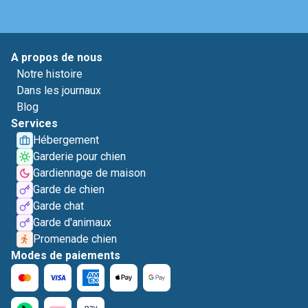
A propos de nous
Notre histoire
Dans les journaux
Blog
Services
Hébergement
Garderie pour chien
Gardiennage de maison
Garde de chien
Garde chat
Garde d'animaux
Promenade chien
Modes de paiements