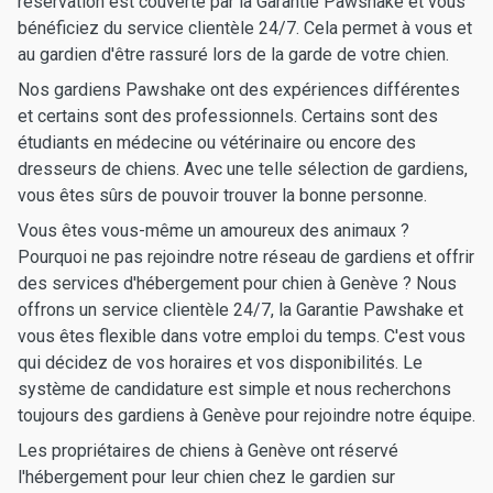
réservation est couverte par la Garantie Pawshake et vous
bénéficiez du service clientèle 24/7. Cela permet à vous et
au gardien d'être rassuré lors de la garde de votre chien.
Nos gardiens Pawshake ont des expériences différentes
et certains sont des professionnels. Certains sont des
étudiants en médecine ou vétérinaire ou encore des
dresseurs de chiens. Avec une telle sélection de gardiens,
vous êtes sûrs de pouvoir trouver la bonne personne.
Vous êtes vous-même un amoureux des animaux ?
Pourquoi ne pas rejoindre notre réseau de gardiens et offrir
des services d'hébergement pour chien à Genève ? Nous
offrons un service clientèle 24/7, la Garantie Pawshake et
vous êtes flexible dans votre emploi du temps. C'est vous
qui décidez de vos horaires et vos disponibilités. Le
système de candidature est simple et nous recherchons
toujours des gardiens à Genève pour rejoindre notre équipe.
Les propriétaires de chiens à Genève ont réservé
l'hébergement pour leur chien chez le gardien sur