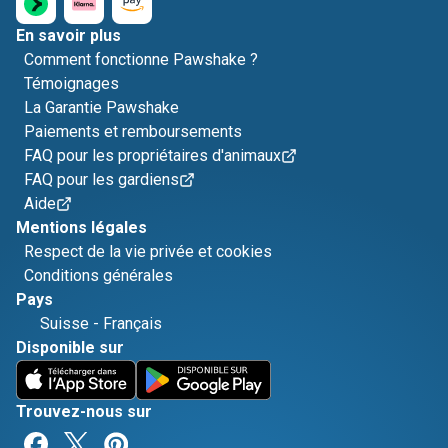
En savoir plus
Comment fonctionne Pawshake ?
Témoignages
La Garantie Pawshake
Paiements et remboursements
FAQ pour les propriétaires d'animaux
FAQ pour les gardiens
Aide
Mentions légales
Respect de la vie privée et cookies
Conditions générales
Pays
Suisse
-
Français
Disponible sur
Trouvez-nous sur