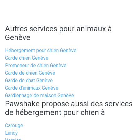
Autres services pour animaux à
Genève
Hébergement pour chien Genève
Garde chien Genève
Promeneur de chien Genève
Garde de chien Genève
Garde de chat Genève
Garde d'animaux Genève
Gardiennage de maison Genève
Pawshake propose aussi des services
de hébergement pour chien à
Carouge
Lancy