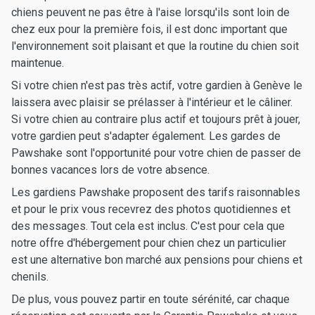
chiens peuvent ne pas être à l'aise lorsqu'ils sont loin de
chez eux pour la première fois, il est donc important que
l'environnement soit plaisant et que la routine du chien soit
maintenue.
Si votre chien n'est pas très actif, votre gardien à Genève le
laissera avec plaisir se prélasser à l'intérieur et le câliner.
Si votre chien au contraire plus actif et toujours prêt à jouer,
votre gardien peut s'adapter également. Les gardes de
Pawshake sont l'opportunité pour votre chien de passer de
bonnes vacances lors de votre absence.
Les gardiens Pawshake proposent des tarifs raisonnables
et pour le prix vous recevrez des photos quotidiennes et
des messages. Tout cela est inclus. C'est pour cela que
notre offre d'hébergement pour chien chez un particulier
est une alternative bon marché aux pensions pour chiens et
chenils.
De plus, vous pouvez partir en toute sérénité, car chaque