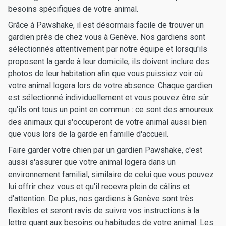
besoins spécifiques de votre animal.
Grâce à Pawshake, il est désormais facile de trouver un
gardien près de chez vous à Genève. Nos gardiens sont
sélectionnés attentivement par notre équipe et lorsqu'ils
proposent la garde à leur domicile, ils doivent inclure des
photos de leur habitation afin que vous puissiez voir où
votre animal logera lors de votre absence. Chaque gardien
est sélectionné individuellement et vous pouvez être sûr
qu'ils ont tous un point en commun : ce sont des amoureux
des animaux qui s'occuperont de votre animal aussi bien
que vous lors de la garde en famille d'accueil.
Faire garder votre chien par un gardien Pawshake, c'est
aussi s'assurer que votre animal logera dans un
environnement familial, similaire de celui que vous pouvez
lui offrir chez vous et qu'il recevra plein de câlins et
d'attention. De plus, nos gardiens à Genève sont très
flexibles et seront ravis de suivre vos instructions à la
lettre quant aux besoins ou habitudes de votre animal. Les