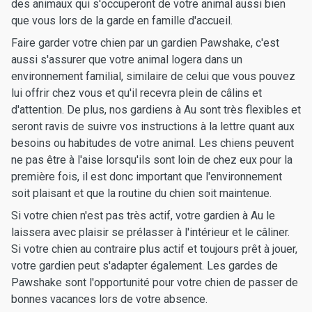
des animaux qui s'occuperont de votre animal aussi bien
que vous lors de la garde en famille d'accueil.
Faire garder votre chien par un gardien Pawshake, c'est
aussi s'assurer que votre animal logera dans un
environnement familial, similaire de celui que vous pouvez
lui offrir chez vous et qu'il recevra plein de câlins et
d'attention. De plus, nos gardiens à Au sont très flexibles et
seront ravis de suivre vos instructions à la lettre quant aux
besoins ou habitudes de votre animal. Les chiens peuvent
ne pas être à l'aise lorsqu'ils sont loin de chez eux pour la
première fois, il est donc important que l'environnement
soit plaisant et que la routine du chien soit maintenue.
Si votre chien n'est pas très actif, votre gardien à Au le
laissera avec plaisir se prélasser à l'intérieur et le câliner.
Si votre chien au contraire plus actif et toujours prêt à jouer,
votre gardien peut s'adapter également. Les gardes de
Pawshake sont l'opportunité pour votre chien de passer de
bonnes vacances lors de votre absence.