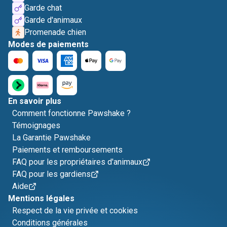
Garde chat
Garde d'animaux
Promenade chien
Modes de paiements
En savoir plus
Comment fonctionne Pawshake ?
Témoignages
La Garantie Pawshake
Paiements et remboursements
FAQ pour les propriétaires d'animaux
FAQ pour les gardiens
Aide
Mentions légales
Respect de la vie privée et cookies
Conditions générales