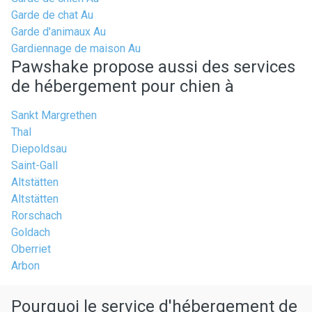
Garde de chat Au
Garde d'animaux Au
Gardiennage de maison Au
Pawshake propose aussi des services
de hébergement pour chien à
Sankt Margrethen
Thal
Diepoldsau
Saint-Gall
Altstätten
Altstätten
Rorschach
Goldach
Oberriet
Arbon
Pourquoi le service d'hébergement de