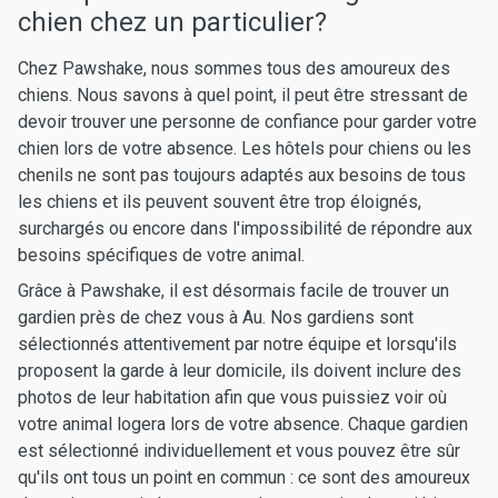
chien chez un particulier?
Chez Pawshake, nous sommes tous des amoureux des
chiens. Nous savons à quel point, il peut être stressant de
devoir trouver une personne de confiance pour garder votre
chien lors de votre absence. Les hôtels pour chiens ou les
chenils ne sont pas toujours adaptés aux besoins de tous
les chiens et ils peuvent souvent être trop éloignés,
surchargés ou encore dans l'impossibilité de répondre aux
besoins spécifiques de votre animal.
Grâce à Pawshake, il est désormais facile de trouver un
gardien près de chez vous à Au. Nos gardiens sont
sélectionnés attentivement par notre équipe et lorsqu'ils
proposent la garde à leur domicile, ils doivent inclure des
photos de leur habitation afin que vous puissiez voir où
votre animal logera lors de votre absence. Chaque gardien
est sélectionné individuellement et vous pouvez être sûr
qu'ils ont tous un point en commun : ce sont des amoureux