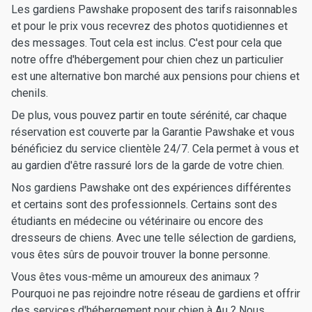
Les gardiens Pawshake proposent des tarifs raisonnables
et pour le prix vous recevrez des photos quotidiennes et
des messages. Tout cela est inclus. C'est pour cela que
notre offre d'hébergement pour chien chez un particulier
est une alternative bon marché aux pensions pour chiens et
chenils.
De plus, vous pouvez partir en toute sérénité, car chaque
réservation est couverte par la Garantie Pawshake et vous
bénéficiez du service clientèle 24/7. Cela permet à vous et
au gardien d'être rassuré lors de la garde de votre chien.
Nos gardiens Pawshake ont des expériences différentes
et certains sont des professionnels. Certains sont des
étudiants en médecine ou vétérinaire ou encore des
dresseurs de chiens. Avec une telle sélection de gardiens,
vous êtes sûrs de pouvoir trouver la bonne personne.
Vous êtes vous-même un amoureux des animaux ?
Pourquoi ne pas rejoindre notre réseau de gardiens et offrir
des services d'hébergement pour chien à Au ? Nous