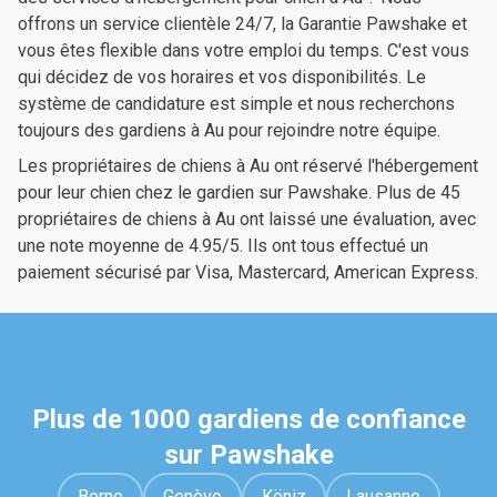
offrons un service clientèle 24/7, la Garantie Pawshake et
vous êtes flexible dans votre emploi du temps. C'est vous
qui décidez de vos horaires et vos disponibilités. Le
système de candidature est simple et nous recherchons
toujours des gardiens à Au pour rejoindre notre équipe.
Les propriétaires de chiens à Au ont réservé l'hébergement
pour leur chien chez le gardien sur Pawshake. Plus de 45
propriétaires de chiens à Au ont laissé une évaluation, avec
une note moyenne de 4.95/5. Ils ont tous effectué un
paiement sécurisé par Visa, Mastercard, American Express.
Plus de 1000 gardiens de confiance
sur Pawshake
Berne
Genève
Köniz
Lausanne