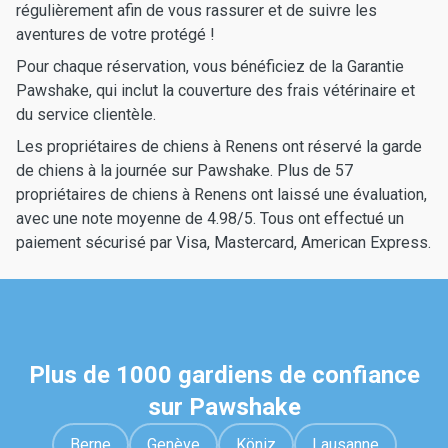
régulièrement afin de vous rassurer et de suivre les
aventures de votre protégé !
Pour chaque réservation, vous bénéficiez de la Garantie
Pawshake, qui inclut la couverture des frais vétérinaire et
du service clientèle.
Les propriétaires de chiens à Renens ont réservé la garde
de chiens à la journée sur Pawshake. Plus de 57
propriétaires de chiens à Renens ont laissé une évaluation,
avec une note moyenne de 4.98/5. Tous ont effectué un
paiement sécurisé par Visa, Mastercard, American Express.
Plus de 1000 gardiens de confiance
sur Pawshake
Berne
Genève
Köniz
Lausanne