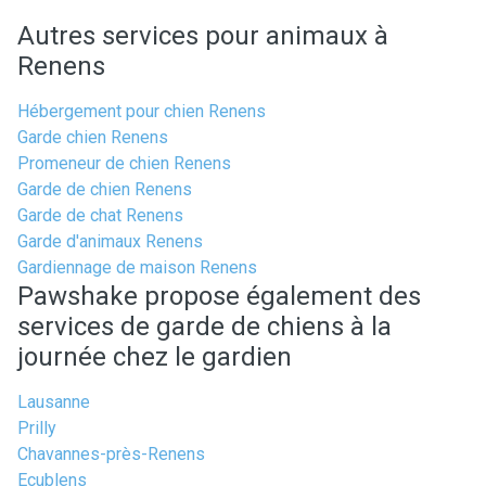
Autres services pour animaux à
Renens
Hébergement pour chien Renens
Garde chien Renens
Promeneur de chien Renens
Garde de chien Renens
Garde de chat Renens
Garde d'animaux Renens
Gardiennage de maison Renens
Pawshake propose également des
services de garde de chiens à la
journée chez le gardien
Lausanne
Prilly
Chavannes-près-Renens
Ecublens