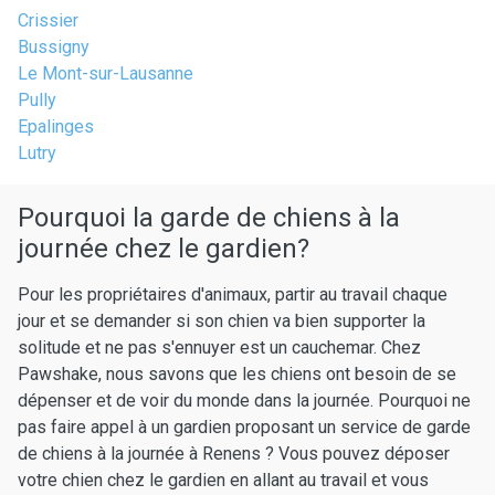
Crissier
Bussigny
Le Mont-sur-Lausanne
Pully
Epalinges
Lutry
Pourquoi la garde de chiens à la
journée chez le gardien?
Pour les propriétaires d'animaux, partir au travail chaque
jour et se demander si son chien va bien supporter la
solitude et ne pas s'ennuyer est un cauchemar. Chez
Pawshake, nous savons que les chiens ont besoin de se
dépenser et de voir du monde dans la journée. Pourquoi ne
pas faire appel à un gardien proposant un service de garde
de chiens à la journée à Renens ? Vous pouvez déposer
votre chien chez le gardien en allant au travail et vous