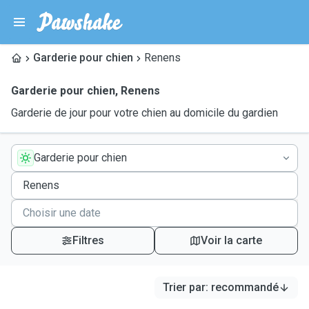
Garderie pour chien
Renens
Garderie pour chien
,
Renens
Garderie de jour pour votre chien au domicile du gardien
Garderie pour chien
Filtres
Voir la carte
Trier par
:
recommandé