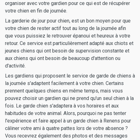
organiser avec votre gardien pour ce qui est de récupérer
votre chien en fin de journée.
La garderie de jour pour chien, est un bon moyen pour que
votre chien de rester actif tout au long de la journée afin
que vous puissiez le retrouver épanoui et heureux à votre
retour. Ce service est particulièrement adapté aux chiots et
jeunes chiens qui ont besoin de supervision constante et
aux chiens qui ont besoin de beaucoup d'attention ou
d'activité.
Les gardiens qui proposent le service de garde de chiens à
la journée s'adaptent facilement à votre chien. Certains
prennent quelques chiens en même temps, mais vous
pouvez choisir un gardien qui ne prend qu'un seul chien à la
fois. Le garde chien s'adaptera à vos horaires et aux
habitudes de votre animal. Alors, pourquoi ne pas tenter
l'expérience et faire appel à un garde chien à Renens pour
câliner votre ami à quatre pattes lors de votre absence ?
Vous recevrez également des photos et des messages