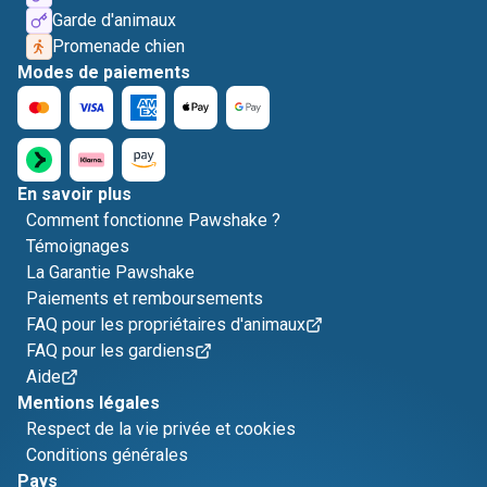
Garde d'animaux
Promenade chien
Modes de paiements
En savoir plus
Comment fonctionne Pawshake ?
Témoignages
La Garantie Pawshake
Paiements et remboursements
FAQ pour les propriétaires d'animaux
FAQ pour les gardiens
Aide
Mentions légales
Respect de la vie privée et cookies
Conditions générales
Pays